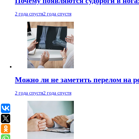
Почему появляются судороги в нога
2 года спустя
2 года спустя
Можно ли не заметить перелом на р
2 года спустя
2 года спустя