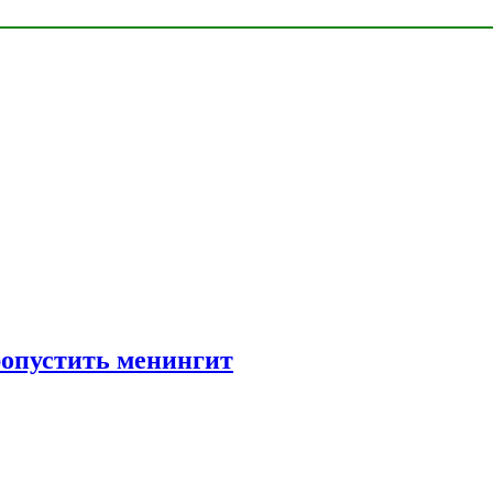
ропустить менингит