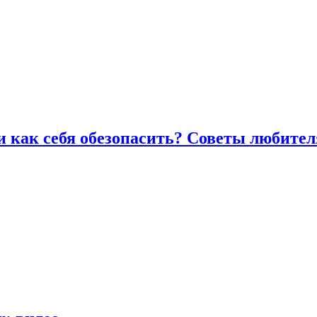
и как себя обезопасить? Советы любител