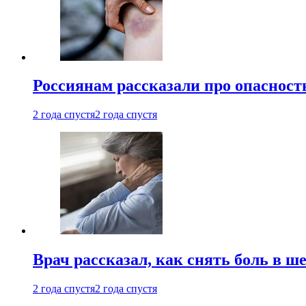
Россиянам рассказали про опасност
2 года спустя
2 года спустя
Врач рассказал, как снять боль в ш
2 года спустя
2 года спустя