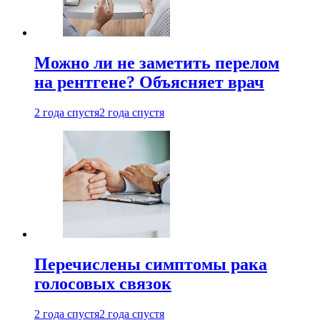
Можно ли не заметить перелом
на рентгене? Объясняет врач
2 года спустя
2 года спустя
Перечислены симптомы рака
голосовых связок
2 года спустя
2 года спустя