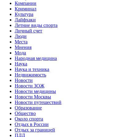
Компании
Криминал
Культура
Лайфхаки
Летние виды спорта
Личный счет
Люди
Места
Мнения
Мода
Народная медицина
Наука
Наука и техника
Недвижимость
Новости
Новости ЗОЖ
Новости медицины
Новости Москвы
Новости путешествий
Образование
Общество
Около спорта
Отдых в России
Отдых за границей
ПДД