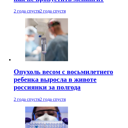
2 года спустя
2 года спустя
Опухоль весом с восьмилетнего
ребенка выросла в животе
россиянки за полгода
2 года спустя
2 года спустя