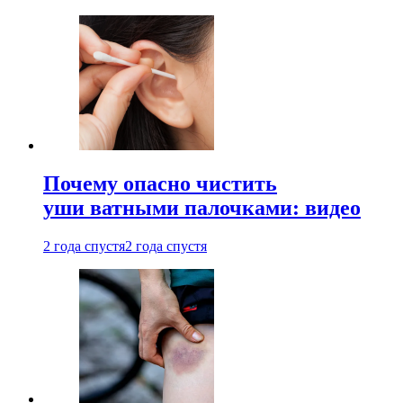
Почему опасно чистить
уши ватными палочками: видео
2 года спустя
2 года спустя