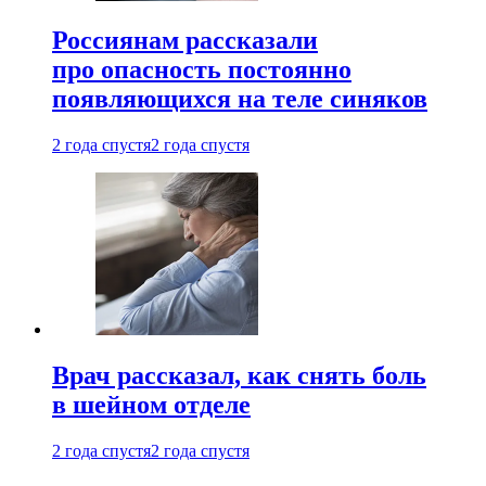
Россиянам рассказали
про опасность постоянно
появляющихся на теле синяков
2 года спустя
2 года спустя
Врач рассказал, как снять боль
в шейном отделе
2 года спустя
2 года спустя