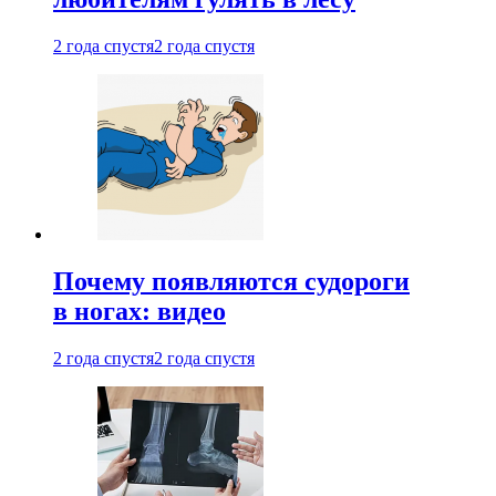
2 года спустя
2 года спустя
Почему появляются судороги
в ногах: видео
2 года спустя
2 года спустя