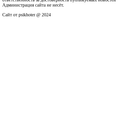
Администрация сайта не несёт.
Сайт от psikhoter @ 2024