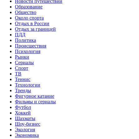
Новости путешествий
Образование
Общество
Около спорта
Отдых в России
Отдых за границей
ПДД
Политика
Происшествия
Психология
Рынки
Сериалы
Спорт
ТВ
Теннис
Технологии
Тренды
Фигурное катание
Фильмы и сериалы
Футбол
Хоккей
Шахматы
Шоу-бизнес
Экология
Экономика