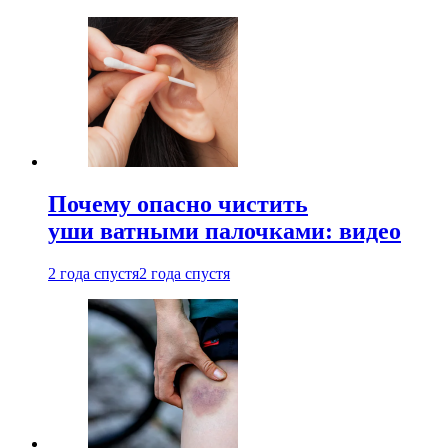
Почему опасно чистить
уши ватными палочками: видео
2 года спустя
2 года спустя