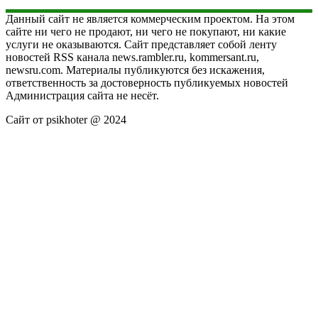
Данный сайт не является коммерческим проектом. На этом
сайте ни чего не продают, ни чего не покупают, ни какие
услуги не оказываются. Сайт представляет собой ленту
новостей RSS канала news.rambler.ru, kommersant.ru,
newsru.com. Материалы публикуются без искажения,
ответственность за достоверность публикуемых новостей
Администрация сайта не несёт.
Сайт от psikhoter @ 2024