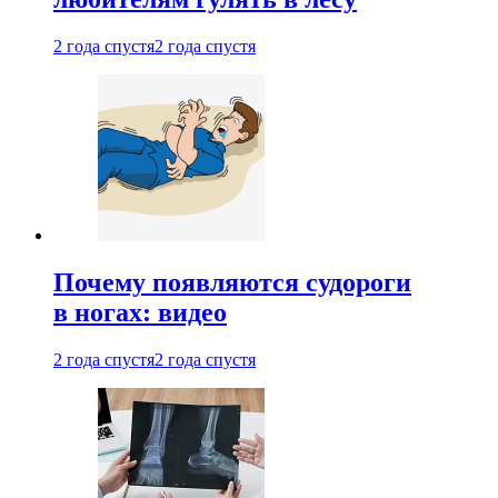
2 года спустя
2 года спустя
Почему появляются судороги
в ногах: видео
2 года спустя
2 года спустя