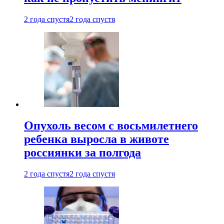
2 года спустя
2 года спустя
Опухоль весом с восьмилетнего
ребенка выросла в животе
россиянки за полгода
2 года спустя
2 года спустя