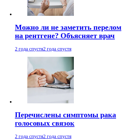
Можно ли не заметить перелом
на рентгене? Объясняет врач
2 года спустя
2 года спустя
Перечислены симптомы рака
голосовых связок
2 года спустя
2 года спустя