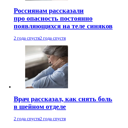
Россиянам рассказали
про опасность постоянно
появляющихся на теле синяков
2 года спустя
2 года спустя
Врач рассказал, как снять боль
в шейном отделе
2 года спустя
2 года спустя