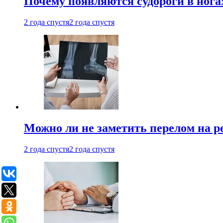
Почему появляются судороги в нога
2 года спустя
2 года спустя
Можно ли не заметить перелом на р
2 года спустя
2 года спустя