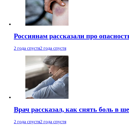
Россиянам рассказали про опасност
2 года спустя
2 года спустя
Врач рассказал, как снять боль в ш
2 года спустя
2 года спустя