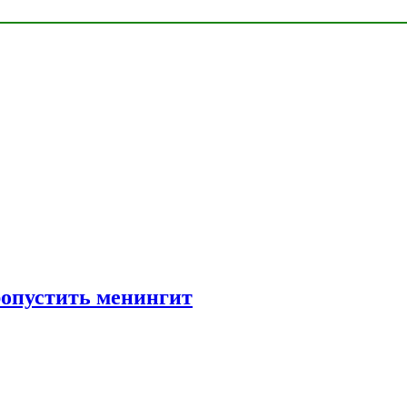
ропустить менингит