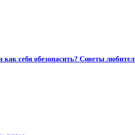
и как себя обезопасить? Советы любител