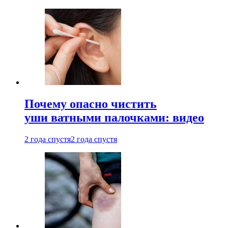
Почему опасно чистить
уши ватными палочками: видео
2 года спустя
2 года спустя