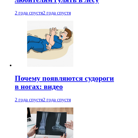
2 года спустя
2 года спустя
Почему появляются судороги
в ногах: видео
2 года спустя
2 года спустя