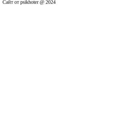
Сайт от psikhoter @ 2024