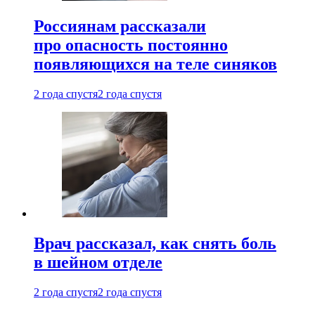
Россиянам рассказали
про опасность постоянно
появляющихся на теле синяков
2 года спустя
2 года спустя
Врач рассказал, как снять боль
в шейном отделе
2 года спустя
2 года спустя