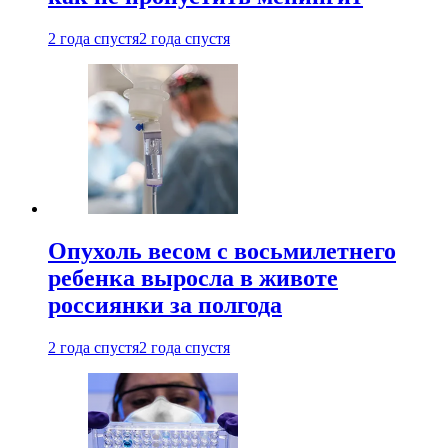
2 года спустя
2 года спустя
Опухоль весом с восьмилетнего
ребенка выросла в животе
россиянки за полгода
2 года спустя
2 года спустя