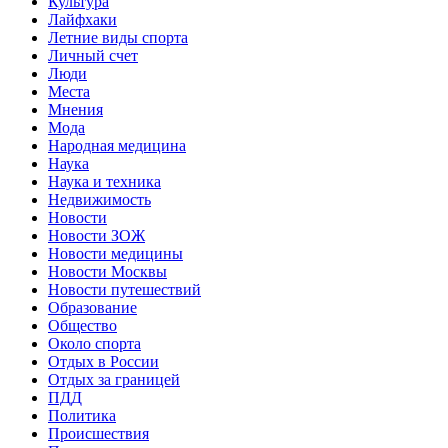
Культура
Лайфхаки
Летние виды спорта
Личный счет
Люди
Места
Мнения
Мода
Народная медицина
Наука
Наука и техника
Недвижимость
Новости
Новости ЗОЖ
Новости медицины
Новости Москвы
Новости путешествий
Образование
Общество
Около спорта
Отдых в России
Отдых за границей
ПДД
Политика
Происшествия