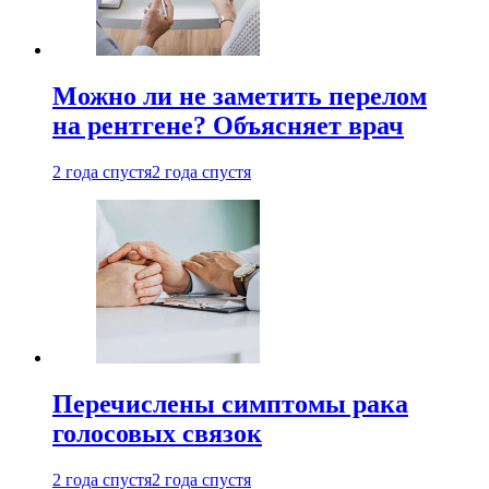
Можно ли не заметить перелом
на рентгене? Объясняет врач
2 года спустя
2 года спустя
Перечислены симптомы рака
голосовых связок
2 года спустя
2 года спустя