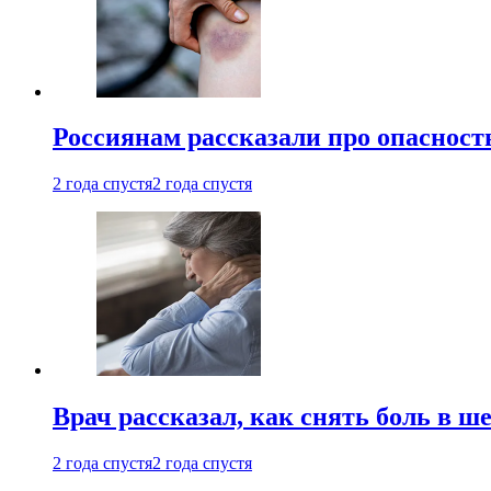
Россиянам рассказали про опасност
2 года спустя
2 года спустя
Врач рассказал, как снять боль в ш
2 года спустя
2 года спустя