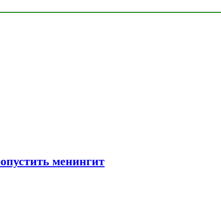
ропустить менингит