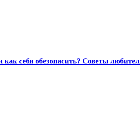
и как себя обезопасить? Советы любител