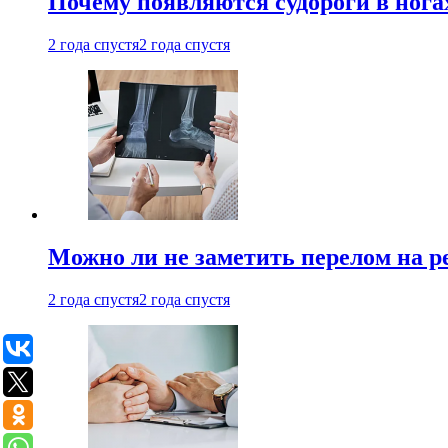
Почему появляются судороги в нога
2 года спустя
2 года спустя
Можно ли не заметить перелом на р
2 года спустя
2 года спустя