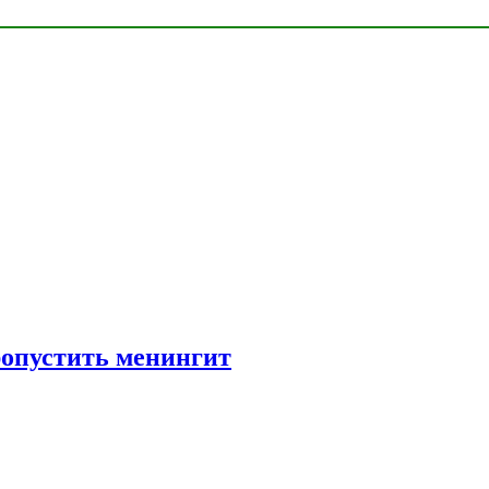
ропустить менингит