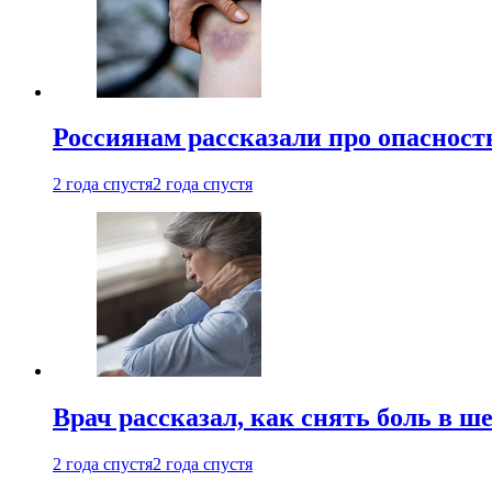
Россиянам рассказали про опасност
2 года спустя
2 года спустя
Врач рассказал, как снять боль в ш
2 года спустя
2 года спустя