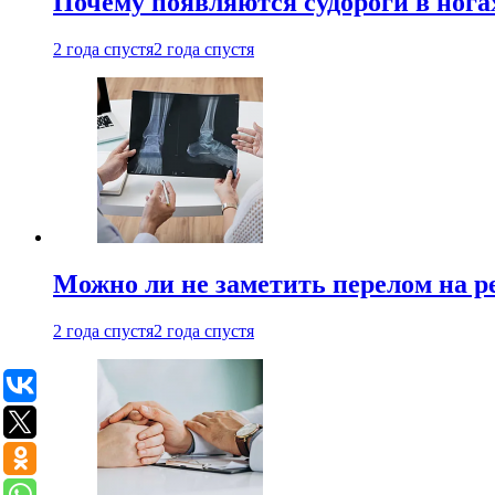
Почему появляются судороги в нога
2 года спустя
2 года спустя
Можно ли не заметить перелом на р
2 года спустя
2 года спустя