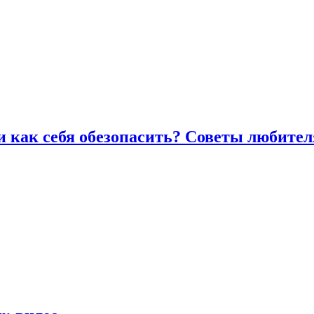
и как себя обезопасить? Советы любител