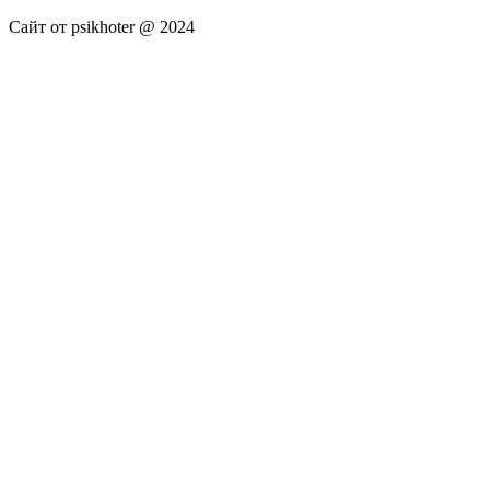
Сайт от psikhoter @ 2024