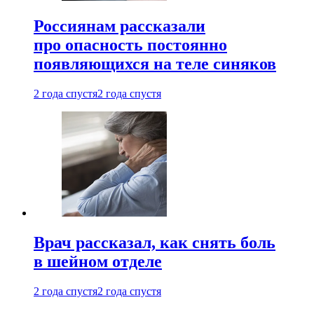
Россиянам рассказали
про опасность постоянно
появляющихся на теле синяков
2 года спустя
2 года спустя
Врач рассказал, как снять боль
в шейном отделе
2 года спустя
2 года спустя