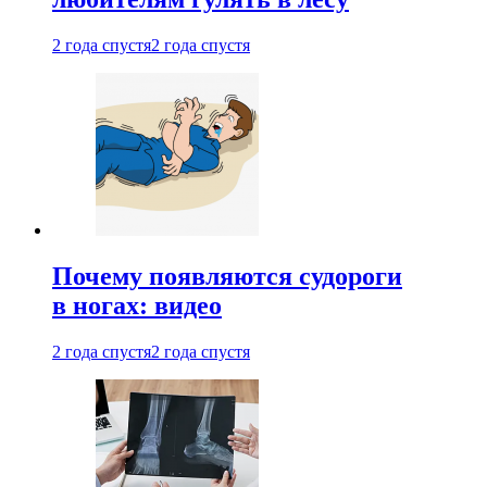
2 года спустя
2 года спустя
Почему появляются судороги
в ногах: видео
2 года спустя
2 года спустя