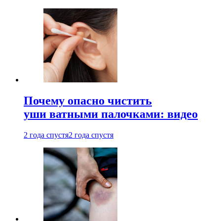
Почему опасно чистить
уши ватными палочками: видео
2 года спустя
2 года спустя