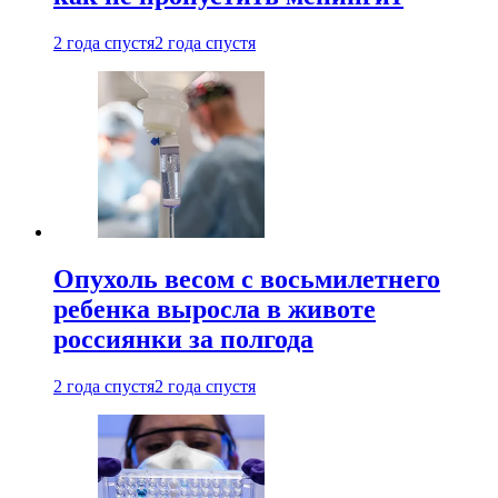
2 года спустя
2 года спустя
Опухоль весом с восьмилетнего
ребенка выросла в животе
россиянки за полгода
2 года спустя
2 года спустя