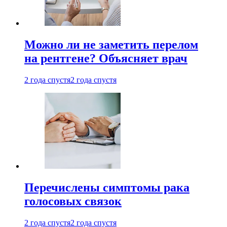
Можно ли не заметить перелом
на рентгене? Объясняет врач
2 года спустя
2 года спустя
Перечислены симптомы рака
голосовых связок
2 года спустя
2 года спустя