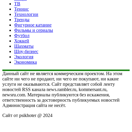
ТВ
Теннис
Технологии
Тренды
Фигурное катание
Фильмы и сериалы
Футбол
Хоккей
Шахматы
Шоу-бизнес
Экология
Экономика
Данный сайт не является коммерческим проектом. На этом
сайте ни чего не продают, ни чего не покупают, ни какие
услуги не оказываются. Сайт представляет собой ленту
новостей RSS канала news.rambler.ru, kommersant.ru,
newsru.com. Материалы публикуются без искажения,
ответственность за достоверность публикуемых новостей
Администрация сайта не несёт.
Сайт от psikhoter @ 2024