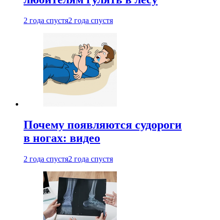
2 года спустя
2 года спустя
Почему появляются судороги
в ногах: видео
2 года спустя
2 года спустя