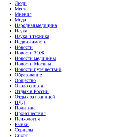
Люди
Места
Мнения
Мода
Народная медицина
Наука
Наука и техника
Недвижимость
Новости
Новости ЗОЖ
Новости медицины
Новости Москвы
Новости путешествий
Образование
Общество
Около спорта
Отдых в России
Отдых за границей
ПДД
Политика
Происшествия
Психология
Рынки
Сериалы
Спорт