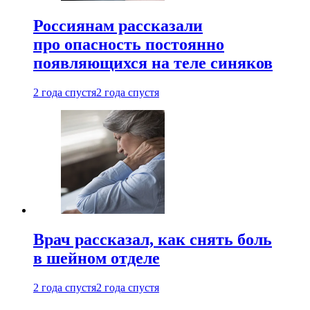
Россиянам рассказали
про опасность постоянно
появляющихся на теле синяков
2 года спустя
2 года спустя
Врач рассказал, как снять боль
в шейном отделе
2 года спустя
2 года спустя