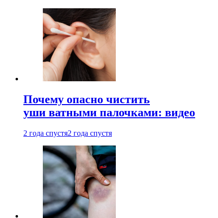
Почему опасно чистить
уши ватными палочками: видео
2 года спустя
2 года спустя