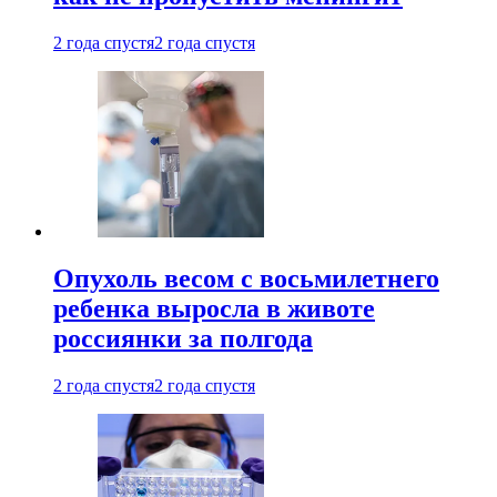
2 года спустя
2 года спустя
Опухоль весом с восьмилетнего
ребенка выросла в животе
россиянки за полгода
2 года спустя
2 года спустя