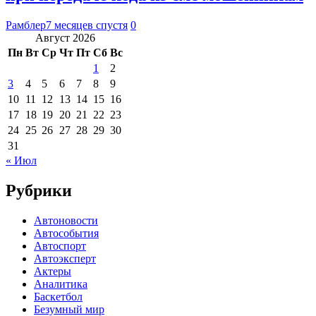
Рамблер
7 месяцев спустя
0
Август 2026
Пн
Вт
Ср
Чт
Пт
Сб
Вс
1
2
3
4
5
6
7
8
9
10
11
12
13
14
15
16
17
18
19
20
21
22
23
24
25
26
27
28
29
30
31
« Июл
Рубрики
Автоновости
Автособытия
Автоспорт
Автоэксперт
Актеры
Аналитика
Баскетбол
Безумный мир