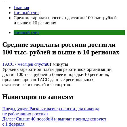
Главная
Личный счет
Средние зарплаты россиян достигли 100 тыс. рублей
и выше в 10 регионах
Личный счет
Средние зарплаты россиян достигли
100 тыс. рублей и выше в 10 регионах
ТАСС
7 месяцев спустя
0
1 минуты
Уровень заработной платы для работников организаций
достиг 100 тыс. рублей и более в порядке 10 регионов,
проанализировал ТАСС данные региональных
статистических служб и экспертов.
Навигация по записям
Предыдущая:
Раскрыт размер пенсии для никогда
не работавших россиян
Далее:
Свыше 40 пособий и выплат проиндексируют
с 1 февраля