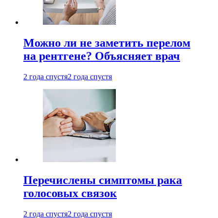
Можно ли не заметить перелом
на рентгене? Объясняет врач
2 года спустя
2 года спустя
Перечислены симптомы рака
голосовых связок
2 года спустя
2 года спустя