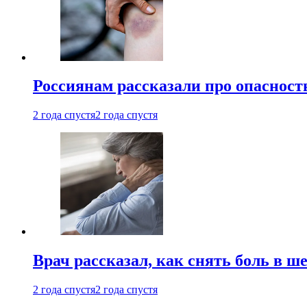
Россиянам рассказали про опасност
2 года спустя
2 года спустя
Врач рассказал, как снять боль в ш
2 года спустя
2 года спустя