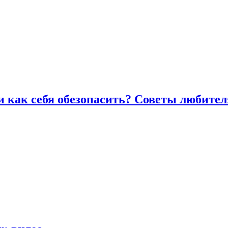
и как себя обезопасить? Советы любител