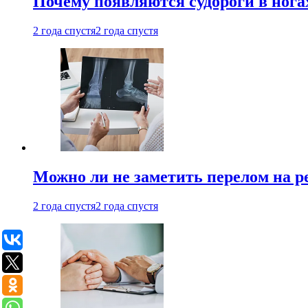
Почему появляются судороги в нога
2 года спустя
2 года спустя
Можно ли не заметить перелом на р
2 года спустя
2 года спустя