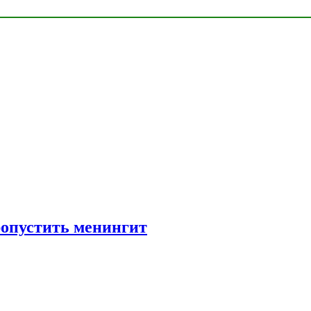
ропустить менингит