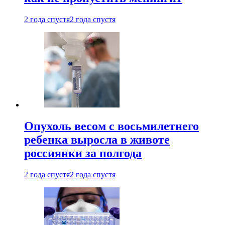
2 года спустя
2 года спустя
Опухоль весом с восьмилетнего
ребенка выросла в животе
россиянки за полгода
2 года спустя
2 года спустя