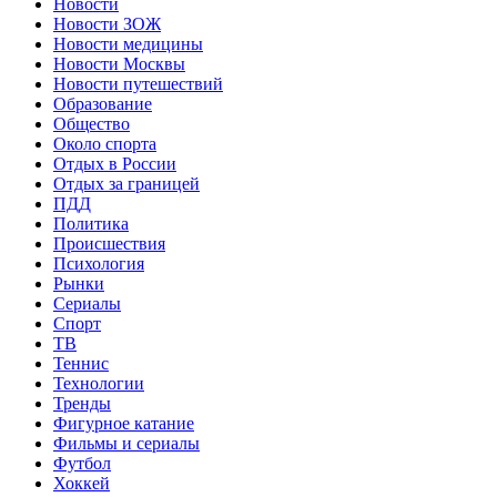
Новости
Новости ЗОЖ
Новости медицины
Новости Москвы
Новости путешествий
Образование
Общество
Около спорта
Отдых в России
Отдых за границей
ПДД
Политика
Происшествия
Психология
Рынки
Сериалы
Спорт
ТВ
Теннис
Технологии
Тренды
Фигурное катание
Фильмы и сериалы
Футбол
Хоккей