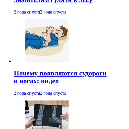
2 года спустя
2 года спустя
Почему появляются судороги
в ногах: видео
2 года спустя
2 года спустя