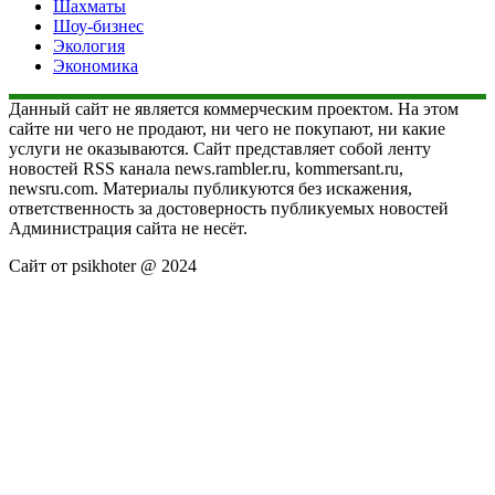
Шахматы
Шоу-бизнес
Экология
Экономика
Данный сайт не является коммерческим проектом. На этом
сайте ни чего не продают, ни чего не покупают, ни какие
услуги не оказываются. Сайт представляет собой ленту
новостей RSS канала news.rambler.ru, kommersant.ru,
newsru.com. Материалы публикуются без искажения,
ответственность за достоверность публикуемых новостей
Администрация сайта не несёт.
Сайт от psikhoter @ 2024