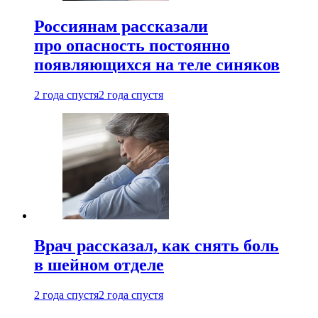
Россиянам рассказали
про опасность постоянно
появляющихся на теле синяков
2 года спустя
2 года спустя
Врач рассказал, как снять боль
в шейном отделе
2 года спустя
2 года спустя