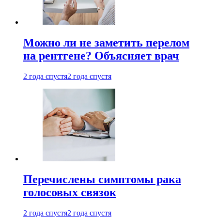
Можно ли не заметить перелом
на рентгене? Объясняет врач
2 года спустя
2 года спустя
Перечислены симптомы рака
голосовых связок
2 года спустя
2 года спустя