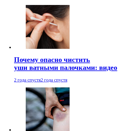
Почему опасно чистить
уши ватными палочками: видео
2 года спустя
2 года спустя