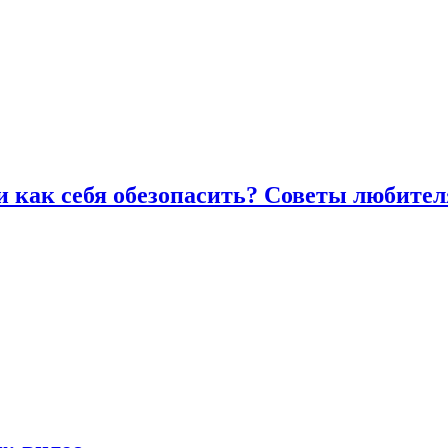
и как себя обезопасить? Советы любител