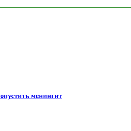
ропустить менингит