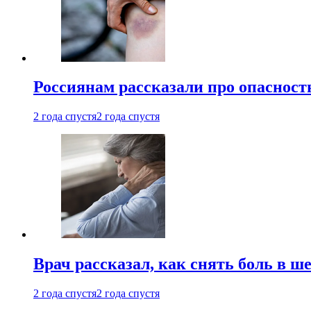
Россиянам рассказали про опасност
2 года спустя
2 года спустя
Врач рассказал, как снять боль в ш
2 года спустя
2 года спустя