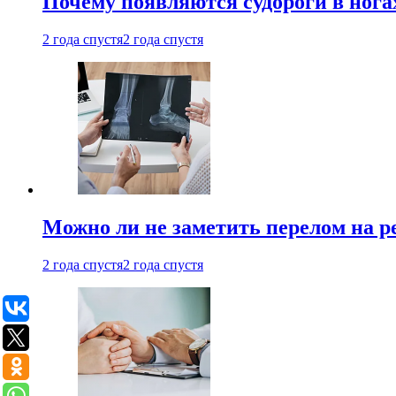
Почему появляются судороги в нога
2 года спустя
2 года спустя
Можно ли не заметить перелом на р
2 года спустя
2 года спустя