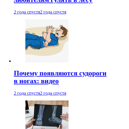
2 года спустя
2 года спустя
Почему появляются судороги
в ногах: видео
2 года спустя
2 года спустя