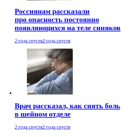
Россиянам рассказали
про опасность постоянно
появляющихся на теле синяков
2 года спустя
2 года спустя
Врач рассказал, как снять боль
в шейном отделе
2 года спустя
2 года спустя