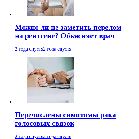
Можно ли не заметить перелом
на рентгене? Объясняет врач
2 года спустя
2 года спустя
Перечислены симптомы рака
голосовых связок
2 года спустя
2 года спустя