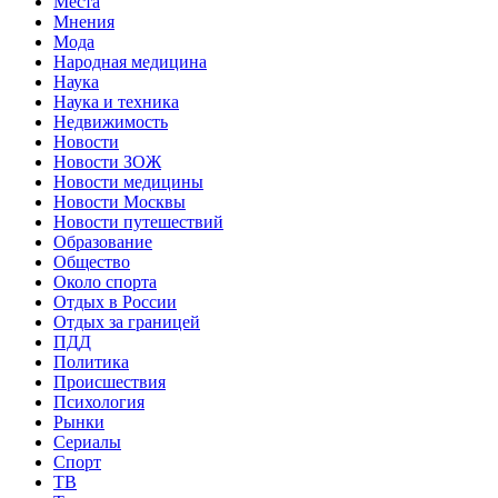
Места
Мнения
Мода
Народная медицина
Наука
Наука и техника
Недвижимость
Новости
Новости ЗОЖ
Новости медицины
Новости Москвы
Новости путешествий
Образование
Общество
Около спорта
Отдых в России
Отдых за границей
ПДД
Политика
Происшествия
Психология
Рынки
Сериалы
Спорт
ТВ