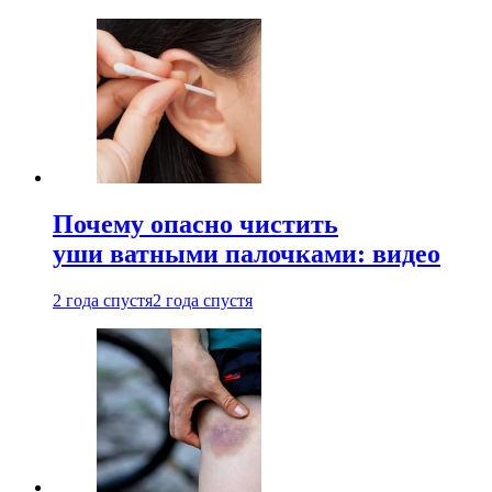
Почему опасно чистить
уши ватными палочками: видео
2 года спустя
2 года спустя