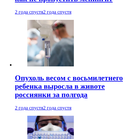
2 года спустя
2 года спустя
Опухоль весом с восьмилетнего
ребенка выросла в животе
россиянки за полгода
2 года спустя
2 года спустя