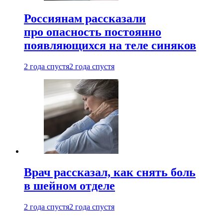
Россиянам рассказали
про опасность постоянно
появляющихся на теле синяков
2 года спустя
2 года спустя
Врач рассказал, как снять боль
в шейном отделе
2 года спустя
2 года спустя