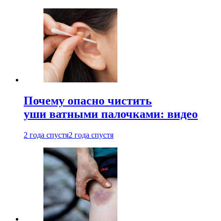
Почему опасно чистить
уши ватными палочками: видео
2 года спустя
2 года спустя