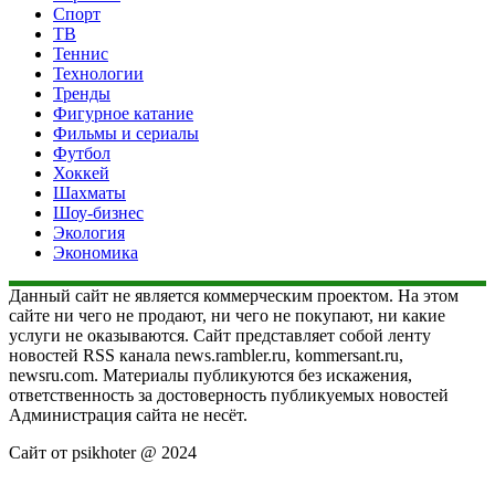
Спорт
ТВ
Теннис
Технологии
Тренды
Фигурное катание
Фильмы и сериалы
Футбол
Хоккей
Шахматы
Шоу-бизнес
Экология
Экономика
Данный сайт не является коммерческим проектом. На этом
сайте ни чего не продают, ни чего не покупают, ни какие
услуги не оказываются. Сайт представляет собой ленту
новостей RSS канала news.rambler.ru, kommersant.ru,
newsru.com. Материалы публикуются без искажения,
ответственность за достоверность публикуемых новостей
Администрация сайта не несёт.
Сайт от psikhoter @ 2024