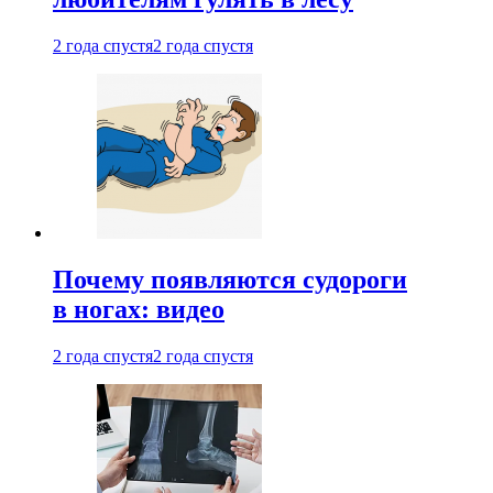
2 года спустя
2 года спустя
Почему появляются судороги
в ногах: видео
2 года спустя
2 года спустя