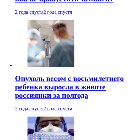
2 года спустя
2 года спустя
Опухоль весом с восьмилетнего
ребенка выросла в животе
россиянки за полгода
2 года спустя
2 года спустя