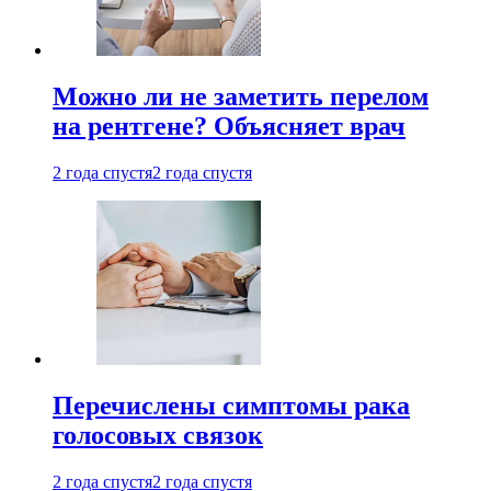
Можно ли не заметить перелом
на рентгене? Объясняет врач
2 года спустя
2 года спустя
Перечислены симптомы рака
голосовых связок
2 года спустя
2 года спустя