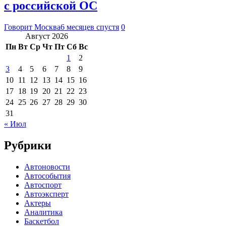
с российской ОС
Говорит Москва
6 месяцев спустя
0
Август 2026
Пн
Вт
Ср
Чт
Пт
Сб
Вс
1
2
3
4
5
6
7
8
9
10
11
12
13
14
15
16
17
18
19
20
21
22
23
24
25
26
27
28
29
30
31
« Июл
Рубрики
Автоновости
Автособытия
Автоспорт
Автоэксперт
Актеры
Аналитика
Баскетбол