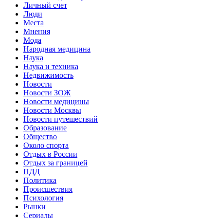
Личный счет
Люди
Места
Мнения
Мода
Народная медицина
Наука
Наука и техника
Недвижимость
Новости
Новости ЗОЖ
Новости медицины
Новости Москвы
Новости путешествий
Образование
Общество
Около спорта
Отдых в России
Отдых за границей
ПДД
Политика
Происшествия
Психология
Рынки
Сериалы