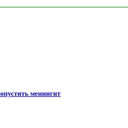
ропустить менингит