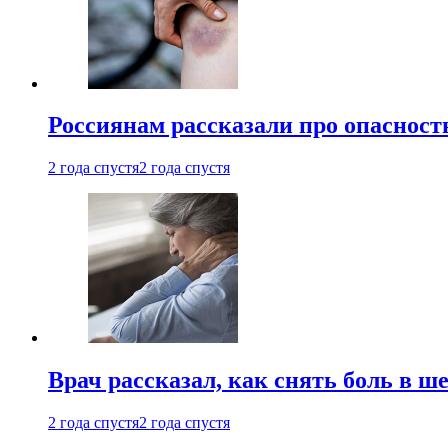
Россиянам рассказали про опасност
2 года спустя
2 года спустя
Врач рассказал, как снять боль в ш
2 года спустя
2 года спустя