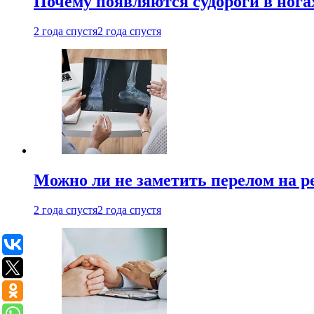
Почему появляются судороги в нога
2 года спустя
2 года спустя
Можно ли не заметить перелом на р
2 года спустя
2 года спустя