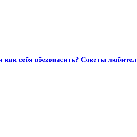
и как себя обезопасить? Советы любител