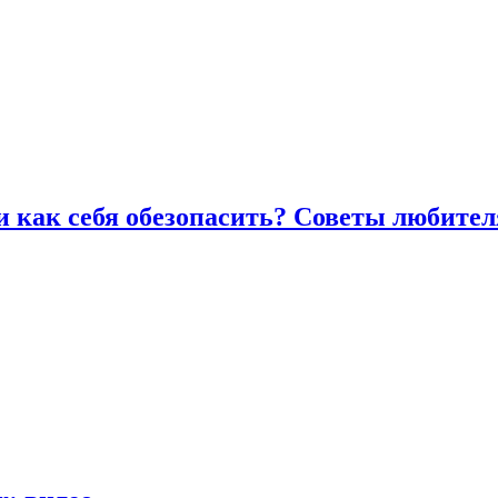
и как себя обезопасить? Советы любител