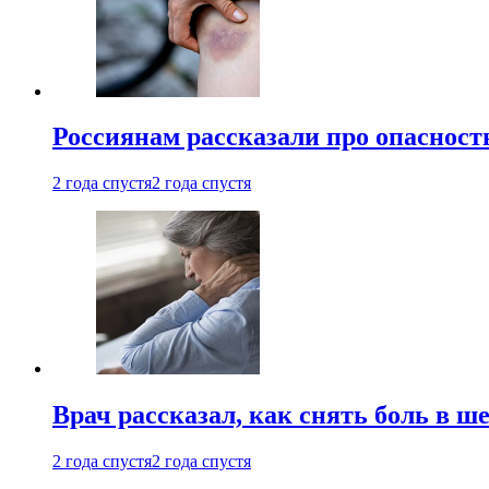
Россиянам рассказали про опасност
2 года спустя
2 года спустя
Врач рассказал, как снять боль в ш
2 года спустя
2 года спустя