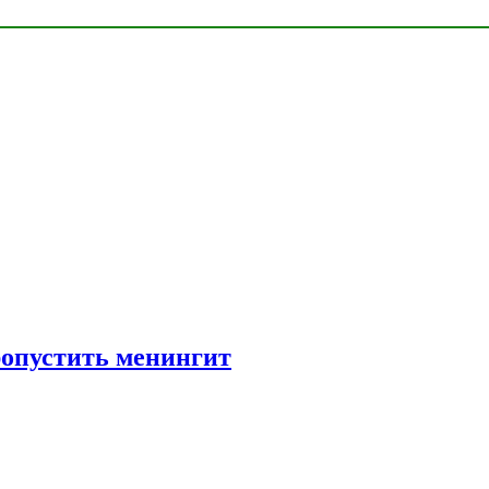
ропустить менингит