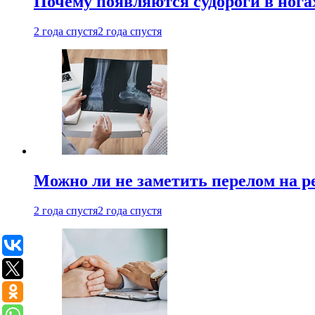
Почему появляются судороги в нога
2 года спустя
2 года спустя
Можно ли не заметить перелом на р
2 года спустя
2 года спустя