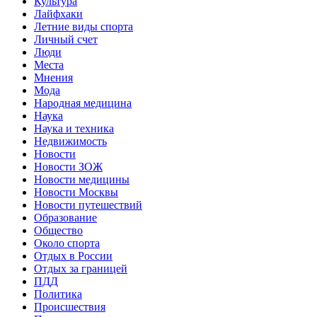
Культура
Лайфхаки
Летние виды спорта
Личный счет
Люди
Места
Мнения
Мода
Народная медицина
Наука
Наука и техника
Недвижимость
Новости
Новости ЗОЖ
Новости медицины
Новости Москвы
Новости путешествий
Образование
Общество
Около спорта
Отдых в России
Отдых за границей
ПДД
Политика
Происшествия