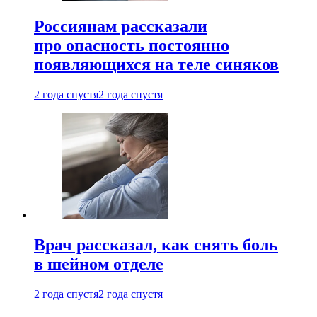
Россиянам рассказали
про опасность постоянно
появляющихся на теле синяков
2 года спустя
2 года спустя
Врач рассказал, как снять боль
в шейном отделе
2 года спустя
2 года спустя