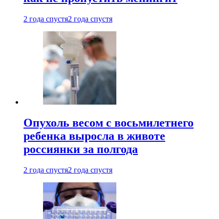
2 года спустя
2 года спустя
Опухоль весом с восьмилетнего
ребенка выросла в животе
россиянки за полгода
2 года спустя
2 года спустя