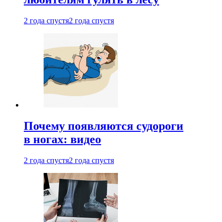
2 года спустя
2 года спустя
Почему появляются судороги
в ногах: видео
2 года спустя
2 года спустя