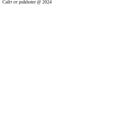
Сайт от psikhoter @ 2024