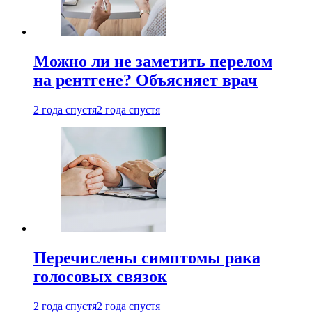
Можно ли не заметить перелом
на рентгене? Объясняет врач
2 года спустя
2 года спустя
Перечислены симптомы рака
голосовых связок
2 года спустя
2 года спустя