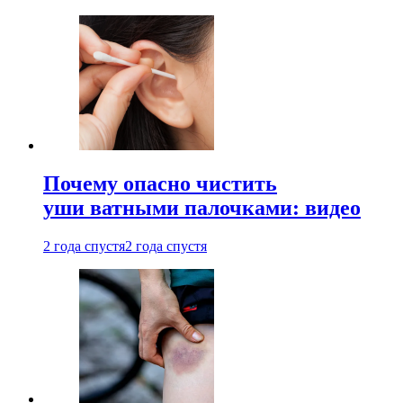
Почему опасно чистить
уши ватными палочками: видео
2 года спустя
2 года спустя