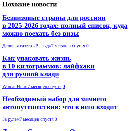
Похожие новости
Безвизовые страны для россиян
в 2025-2026 годах: полный список, куда
можно поехать без визы
Деловая газета «Взгляд»
7 месяцев спустя
0
Как упаковать жизнь
в 10 килограммов: лайфхаки
для ручной клади
WomanHit.ru
7 месяцев спустя
0
Необходимый набор для зимнего
автопутешествия: что в него входит
За рулем
7 месяцев спустя
0