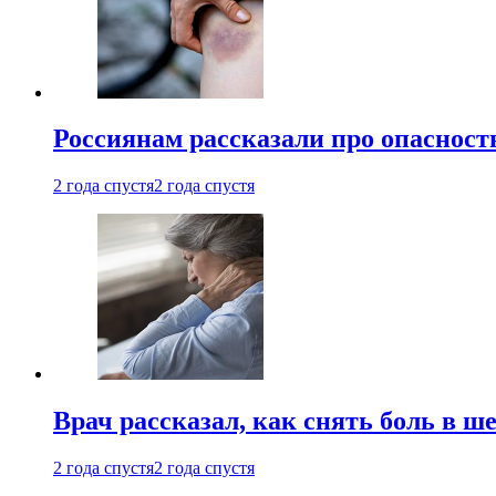
Россиянам рассказали про опасност
2 года спустя
2 года спустя
Врач рассказал, как снять боль в ш
2 года спустя
2 года спустя