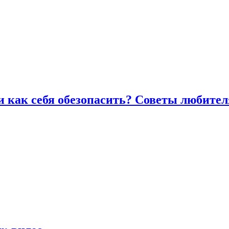
и как себя обезопасить? Советы любител