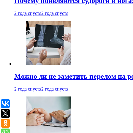
Почему появляются судороги в нога
2 года спустя
2 года спустя
Можно ли не заметить перелом на р
2 года спустя
2 года спустя