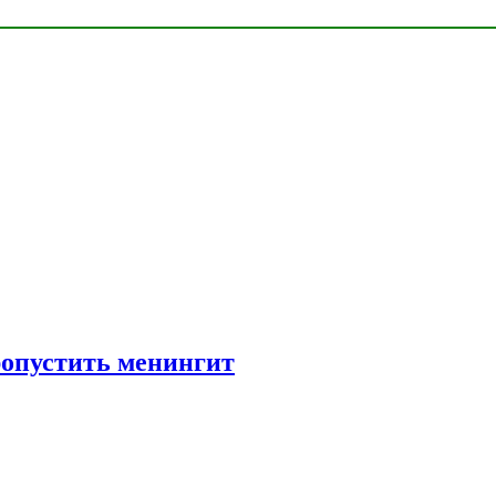
ропустить менингит