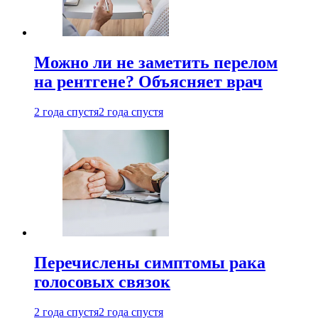
Можно ли не заметить перелом
на рентгене? Объясняет врач
2 года спустя
2 года спустя
Перечислены симптомы рака
голосовых связок
2 года спустя
2 года спустя