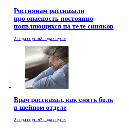
Россиянам рассказали
про опасность постоянно
появляющихся на теле синяков
2 года спустя
2 года спустя
Врач рассказал, как снять боль
в шейном отделе
2 года спустя
2 года спустя