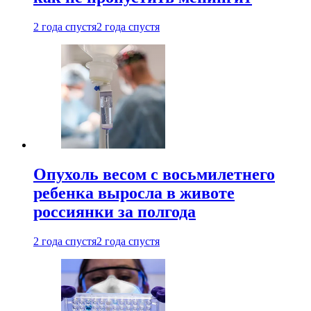
2 года спустя
2 года спустя
Опухоль весом с восьмилетнего
ребенка выросла в животе
россиянки за полгода
2 года спустя
2 года спустя