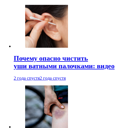
Почему опасно чистить
уши ватными палочками: видео
2 года спустя
2 года спустя