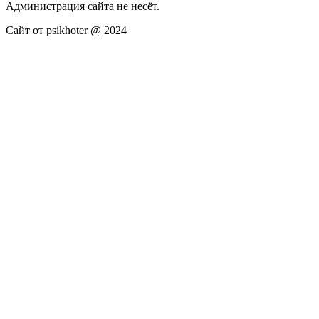
Администрация сайта не несёт.
Сайт от psikhoter @ 2024