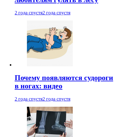
2 года спустя
2 года спустя
Почему появляются судороги
в ногах: видео
2 года спустя
2 года спустя