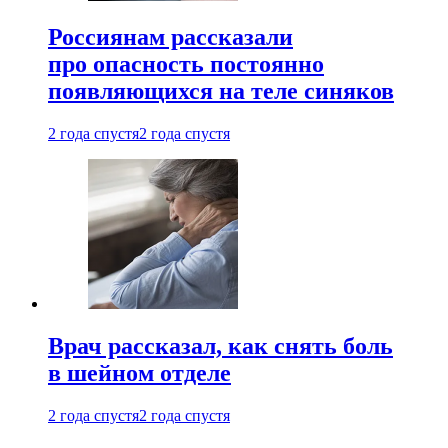
Россиянам рассказали
про опасность постоянно
появляющихся на теле синяков
2 года спустя
2 года спустя
Врач рассказал, как снять боль
в шейном отделе
2 года спустя
2 года спустя