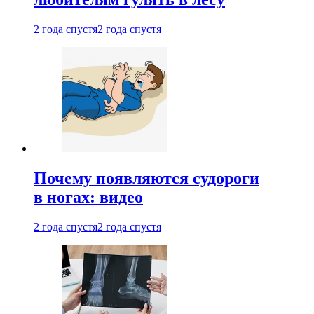
2 года спустя
2 года спустя
Почему появляются судороги
в ногах: видео
2 года спустя
2 года спустя