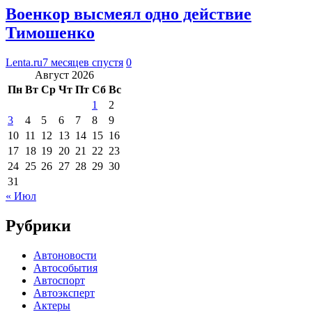
Военкор высмеял одно действие
Тимошенко
Lenta.ru
7 месяцев спустя
0
Август 2026
Пн
Вт
Ср
Чт
Пт
Сб
Вс
1
2
3
4
5
6
7
8
9
10
11
12
13
14
15
16
17
18
19
20
21
22
23
24
25
26
27
28
29
30
31
« Июл
Рубрики
Автоновости
Автособытия
Автоспорт
Автоэксперт
Актеры