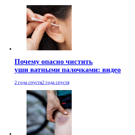
Почему опасно чистить
уши ватными палочками: видео
2 года спустя
2 года спустя