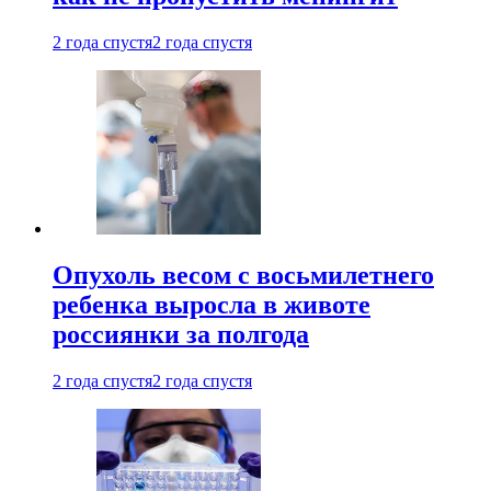
2 года спустя
2 года спустя
Опухоль весом с восьмилетнего
ребенка выросла в животе
россиянки за полгода
2 года спустя
2 года спустя