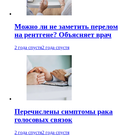
Можно ли не заметить перелом
на рентгене? Объясняет врач
2 года спустя
2 года спустя
Перечислены симптомы рака
голосовых связок
2 года спустя
2 года спустя