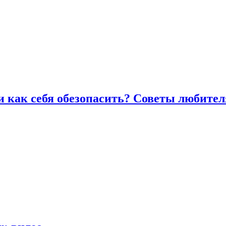
и как себя обезопасить? Советы любител