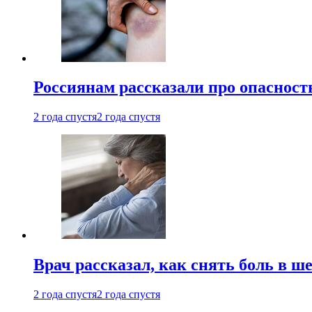
Россиянам рассказали про опасност
2 года спустя
2 года спустя
Врач рассказал, как снять боль в ш
2 года спустя
2 года спустя