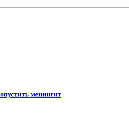
ропустить менингит