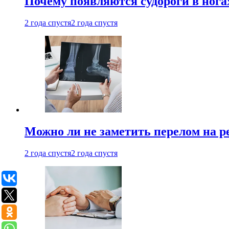
Почему появляются судороги в нога
2 года спустя
2 года спустя
Можно ли не заметить перелом на р
2 года спустя
2 года спустя