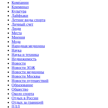
Компании
Криминал
Культура
Лайфхаки
Летние виды спорта
Личный счет
Люди
Места
Мнения
Мода
Народная медицина
Наука
Наука и техника
Недвижимость
Новости
Новости ЗОЖ
Новости медицины
Новости Москвы
Новости путешествий
Образование
Общество
Около спорта
Отдых в России
Отдых за границей
ПДД