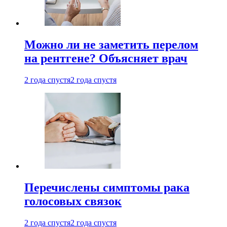
Можно ли не заметить перелом
на рентгене? Объясняет врач
2 года спустя
2 года спустя
Перечислены симптомы рака
голосовых связок
2 года спустя
2 года спустя