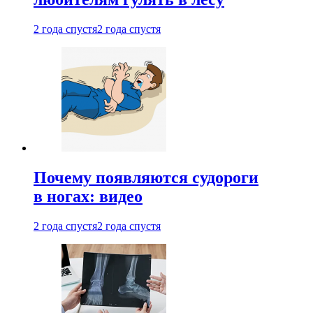
2 года спустя
2 года спустя
Почему появляются судороги
в ногах: видео
2 года спустя
2 года спустя