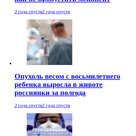
2 года спустя
2 года спустя
Опухоль весом с восьмилетнего
ребенка выросла в животе
россиянки за полгода
2 года спустя
2 года спустя