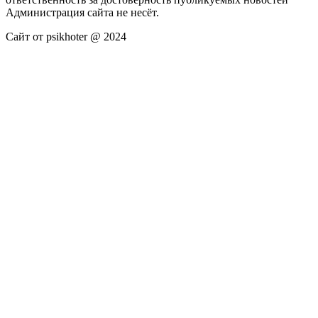
Администрация сайта не несёт.
Сайт от psikhoter @ 2024