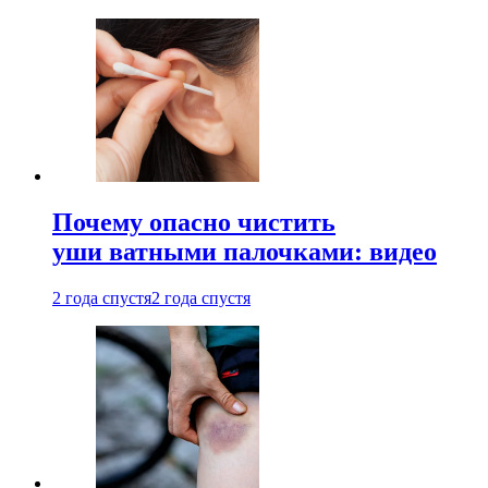
Почему опасно чистить
уши ватными палочками: видео
2 года спустя
2 года спустя