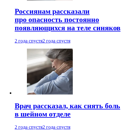
Россиянам рассказали
про опасность постоянно
появляющихся на теле синяков
2 года спустя
2 года спустя
Врач рассказал, как снять боль
в шейном отделе
2 года спустя
2 года спустя