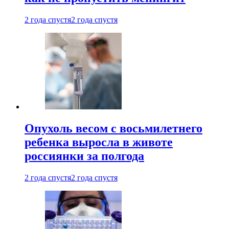
2 года спустя
2 года спустя
Опухоль весом с восьмилетнего
ребенка выросла в животе
россиянки за полгода
2 года спустя
2 года спустя