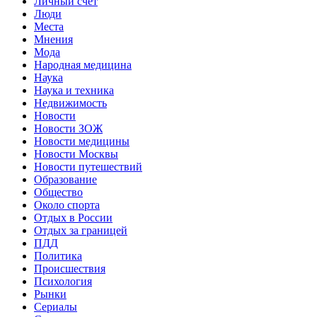
Личный счет
Люди
Места
Мнения
Мода
Народная медицина
Наука
Наука и техника
Недвижимость
Новости
Новости ЗОЖ
Новости медицины
Новости Москвы
Новости путешествий
Образование
Общество
Около спорта
Отдых в России
Отдых за границей
ПДД
Политика
Происшествия
Психология
Рынки
Сериалы