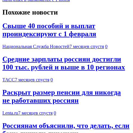
Похожие новости
Свыше 40 пособий и выплат
проиндексируют с 1 февраля
Национальная Служба Новостей
7 месяцев спустя
0
Средние зарплаты россиян достигли
100 тыс. рублей и выше в 10 регионах
ТАСС
7 месяцев спустя
0
Раскрыт размер пенсии для никогда
не работавших россиян
Lenta.ru
7 месяцев спустя
0
Россиянам объяснили, что делать, если