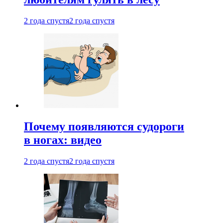
2 года спустя
2 года спустя
Почему появляются судороги
в ногах: видео
2 года спустя
2 года спустя