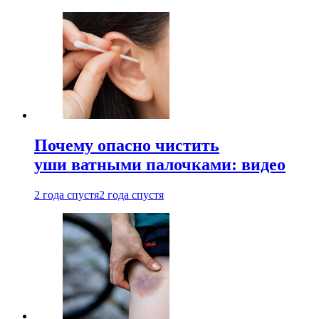
Почему опасно чистить
уши ватными палочками: видео
2 года спустя
2 года спустя