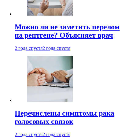
Можно ли не заметить перелом
на рентгене? Объясняет врач
2 года спустя
2 года спустя
Перечислены симптомы рака
голосовых связок
2 года спустя
2 года спустя