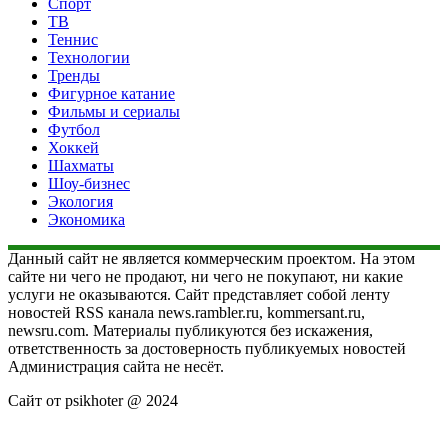
Спорт
ТВ
Теннис
Технологии
Тренды
Фигурное катание
Фильмы и сериалы
Футбол
Хоккей
Шахматы
Шоу-бизнес
Экология
Экономика
Данный сайт не является коммерческим проектом. На этом
сайте ни чего не продают, ни чего не покупают, ни какие
услуги не оказываются. Сайт представляет собой ленту
новостей RSS канала news.rambler.ru, kommersant.ru,
newsru.com. Материалы публикуются без искажения,
ответственность за достоверность публикуемых новостей
Администрация сайта не несёт.
Сайт от psikhoter @ 2024