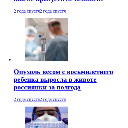
2 года спустя
2 года спустя
Опухоль весом с восьмилетнего
ребенка выросла в животе
россиянки за полгода
2 года спустя
2 года спустя