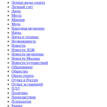
Летние виды спорта
Личный счет
Люди
Места
Мнения
Мода
Народная медицина
Наука
Наука и техника
Недвижимость
Новости
Новости ЗОЖ
Новости медицины
Новости Москвы
Новости путешествий
Образование
Общество
Около спорта
Отдых в России
Отдых за границей
ПДД
Политика
Происшествия
Психология
Рынки