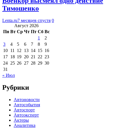
Военкор высмеял одно действие
Тимошенко
Lenta.ru
7 месяцев спустя
0
Август 2026
Пн
Вт
Ср
Чт
Пт
Сб
Вс
1
2
3
4
5
6
7
8
9
10
11
12
13
14
15
16
17
18
19
20
21
22
23
24
25
26
27
28
29
30
31
« Июл
Рубрики
Автоновости
Автособытия
Автоспорт
Автоэксперт
Актеры
Аналитика