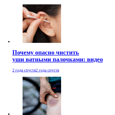
Почему опасно чистить
уши ватными палочками: видео
2 года спустя
2 года спустя