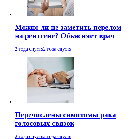
Можно ли не заметить перелом
на рентгене? Объясняет врач
2 года спустя
2 года спустя
Перечислены симптомы рака
голосовых связок
2 года спустя
2 года спустя