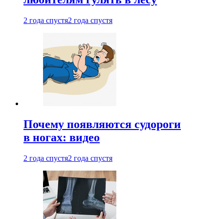
2 года спустя
2 года спустя
Почему появляются судороги
в ногах: видео
2 года спустя
2 года спустя