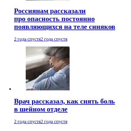
Россиянам рассказали
про опасность постоянно
появляющихся на теле синяков
2 года спустя
2 года спустя
Врач рассказал, как снять боль
в шейном отделе
2 года спустя
2 года спустя