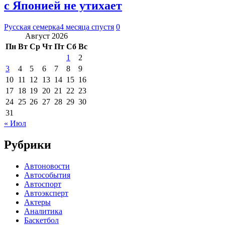
с Японией не утихает
Русская семерка
4 месяца спустя
0
Август 2026
Пн
Вт
Ср
Чт
Пт
Сб
Вс
1
2
3
4
5
6
7
8
9
10
11
12
13
14
15
16
17
18
19
20
21
22
23
24
25
26
27
28
29
30
31
« Июл
Рубрики
Автоновости
Автособытия
Автоспорт
Автоэксперт
Актеры
Аналитика
Баскетбол