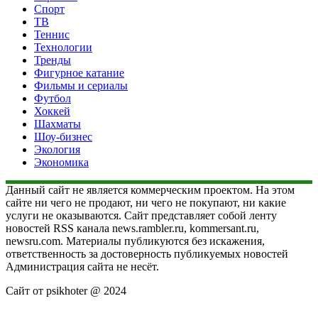
Спорт
ТВ
Теннис
Технологии
Тренды
Фигурное катание
Фильмы и сериалы
Футбол
Хоккей
Шахматы
Шоу-бизнес
Экология
Экономика
Данный сайт не является коммерческим проектом. На этом
сайте ни чего не продают, ни чего не покупают, ни какие
услуги не оказываются. Сайт представляет собой ленту
новостей RSS канала news.rambler.ru, kommersant.ru,
newsru.com. Материалы публикуются без искажения,
ответственность за достоверность публикуемых новостей
Администрация сайта не несёт.
Сайт от psikhoter @ 2024