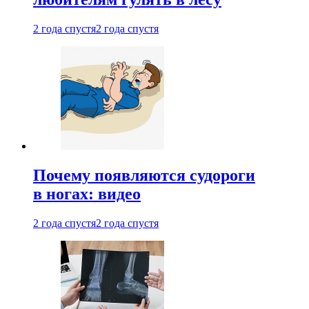
2 года спустя
2 года спустя
Почему появляются судороги
в ногах: видео
2 года спустя
2 года спустя