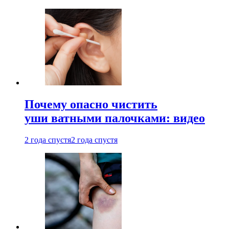
Почему опасно чистить
уши ватными палочками: видео
2 года спустя
2 года спустя