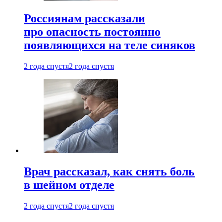
Россиянам рассказали
про опасность постоянно
появляющихся на теле синяков
2 года спустя
2 года спустя
Врач рассказал, как снять боль
в шейном отделе
2 года спустя
2 года спустя