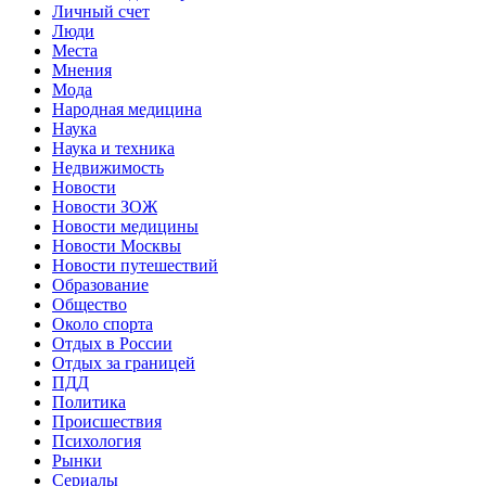
Личный счет
Люди
Места
Мнения
Мода
Народная медицина
Наука
Наука и техника
Недвижимость
Новости
Новости ЗОЖ
Новости медицины
Новости Москвы
Новости путешествий
Образование
Общество
Около спорта
Отдых в России
Отдых за границей
ПДД
Политика
Происшествия
Психология
Рынки
Сериалы