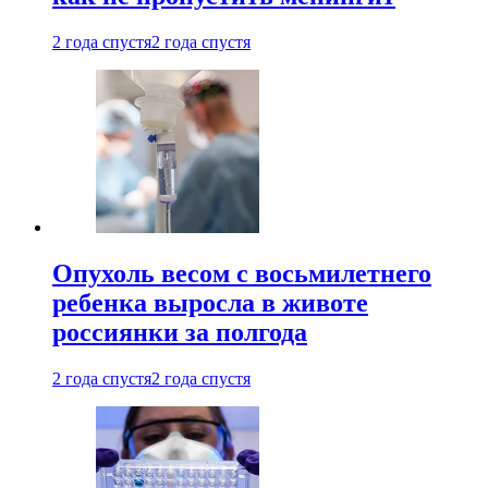
2 года спустя
2 года спустя
Опухоль весом с восьмилетнего
ребенка выросла в животе
россиянки за полгода
2 года спустя
2 года спустя