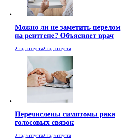
Можно ли не заметить перелом
на рентгене? Объясняет врач
2 года спустя
2 года спустя
Перечислены симптомы рака
голосовых связок
2 года спустя
2 года спустя