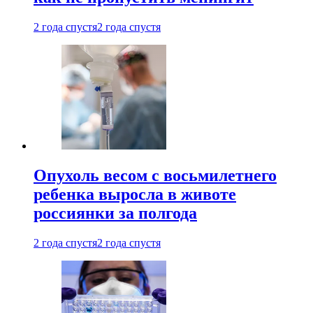
2 года спустя
2 года спустя
Опухоль весом с восьмилетнего
ребенка выросла в животе
россиянки за полгода
2 года спустя
2 года спустя