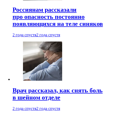
Россиянам рассказали
про опасность постоянно
появляющихся на теле синяков
2 года спустя
2 года спустя
Врач рассказал, как снять боль
в шейном отделе
2 года спустя
2 года спустя