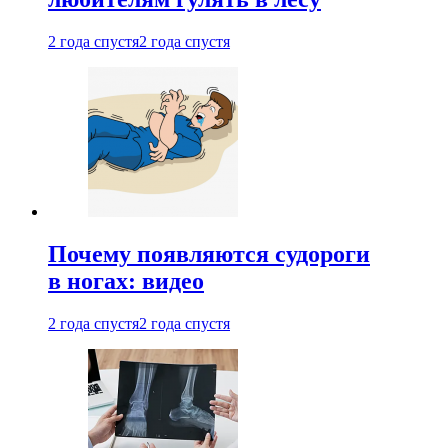
2 года спустя
2 года спустя
Почему появляются судороги
в ногах: видео
2 года спустя
2 года спустя