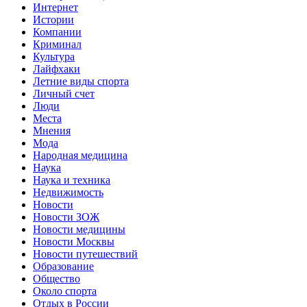
Интернет
Истории
Компании
Криминал
Культура
Лайфхаки
Летние виды спорта
Личный счет
Люди
Места
Мнения
Мода
Народная медицина
Наука
Наука и техника
Недвижимость
Новости
Новости ЗОЖ
Новости медицины
Новости Москвы
Новости путешествий
Образование
Общество
Около спорта
Отдых в России