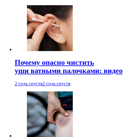
Почему опасно чистить
уши ватными палочками: видео
2 года спустя
2 года спустя