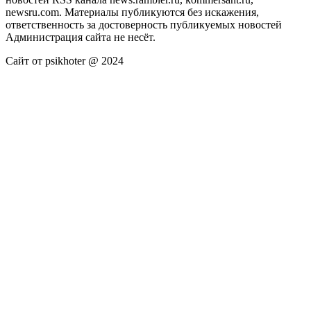
newsru.com. Материалы публикуются без искажения,
ответственность за достоверность публикуемых новостей
Администрация сайта не несёт.
Сайт от psikhoter @ 2024