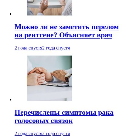
Можно ли не заметить перелом
на рентгене? Объясняет врач
2 года спустя
2 года спустя
Перечислены симптомы рака
голосовых связок
2 года спустя
2 года спустя