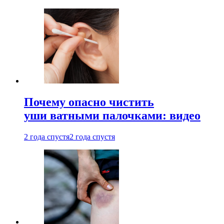
Почему опасно чистить
уши ватными палочками: видео
2 года спустя
2 года спустя