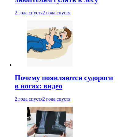
2 года спустя
2 года спустя
Почему появляются судороги
в ногах: видео
2 года спустя
2 года спустя