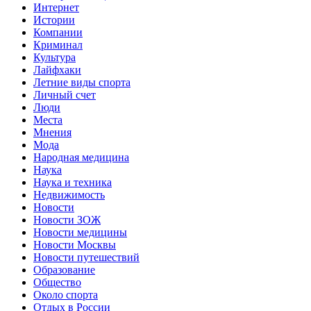
Интернет
Истории
Компании
Криминал
Культура
Лайфхаки
Летние виды спорта
Личный счет
Люди
Места
Мнения
Мода
Народная медицина
Наука
Наука и техника
Недвижимость
Новости
Новости ЗОЖ
Новости медицины
Новости Москвы
Новости путешествий
Образование
Общество
Около спорта
Отдых в России