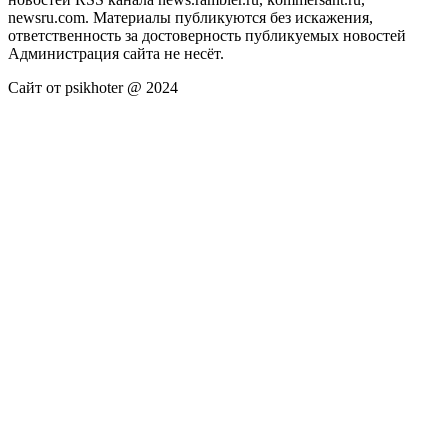
newsru.com. Материалы публикуются без искажения,
ответственность за достоверность публикуемых новостей
Администрация сайта не несёт.
Сайт от psikhoter @ 2024