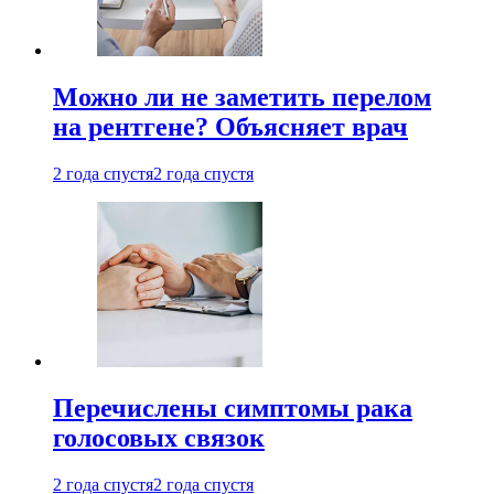
Можно ли не заметить перелом
на рентгене? Объясняет врач
2 года спустя
2 года спустя
Перечислены симптомы рака
голосовых связок
2 года спустя
2 года спустя