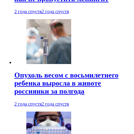
2 года спустя
2 года спустя
Опухоль весом с восьмилетнего
ребенка выросла в животе
россиянки за полгода
2 года спустя
2 года спустя