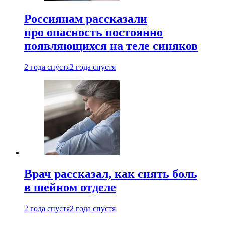
Россиянам рассказали
про опасность постоянно
появляющихся на теле синяков
2 года спустя
2 года спустя
Врач рассказал, как снять боль
в шейном отделе
2 года спустя
2 года спустя