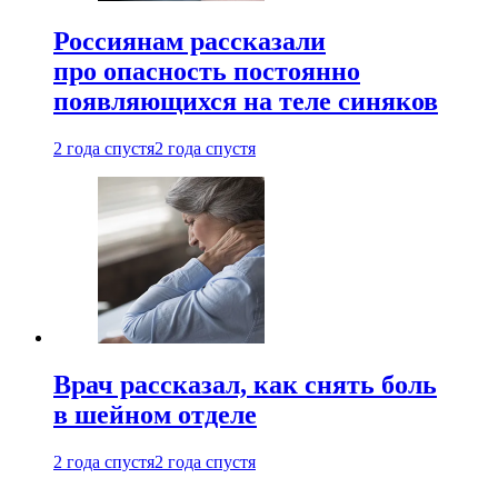
Россиянам рассказали
про опасность постоянно
появляющихся на теле синяков
2 года спустя
2 года спустя
Врач рассказал, как снять боль
в шейном отделе
2 года спустя
2 года спустя