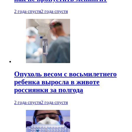
2 года спустя
2 года спустя
Опухоль весом с восьмилетнего
ребенка выросла в животе
россиянки за полгода
2 года спустя
2 года спустя