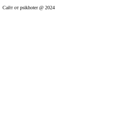
Сайт от psikhoter @ 2024