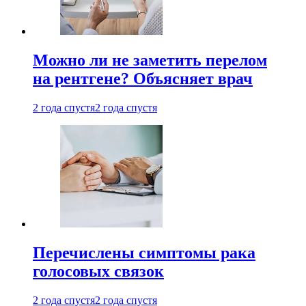
Можно ли не заметить перелом
на рентгене? Объясняет врач
2 года спустя
2 года спустя
Перечислены симптомы рака
голосовых связок
2 года спустя
2 года спустя