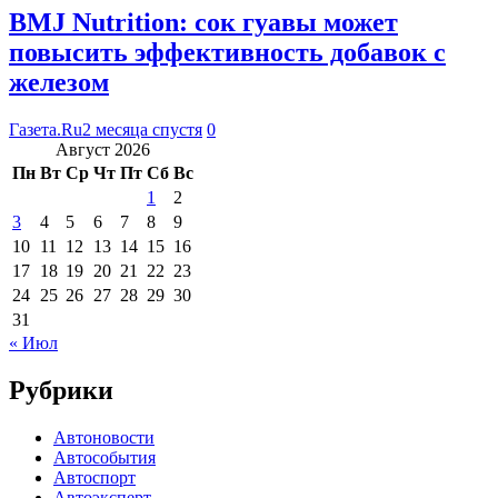
BMJ Nutrition: сок гуавы может
повысить эффективность добавок с
железом
Газета.Ru
2 месяца спустя
0
Август 2026
Пн
Вт
Ср
Чт
Пт
Сб
Вс
1
2
3
4
5
6
7
8
9
10
11
12
13
14
15
16
17
18
19
20
21
22
23
24
25
26
27
28
29
30
31
« Июл
Рубрики
Автоновости
Автособытия
Автоспорт
Автоэксперт