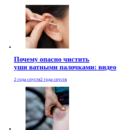
Почему опасно чистить
уши ватными палочками: видео
2 года спустя
2 года спустя