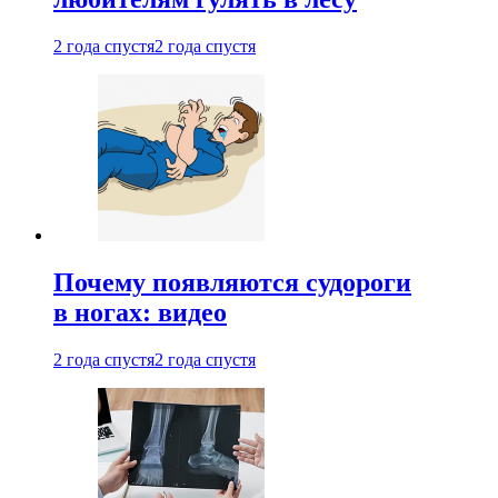
2 года спустя
2 года спустя
Почему появляются судороги
в ногах: видео
2 года спустя
2 года спустя