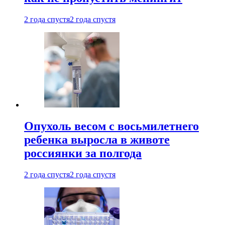
2 года спустя
2 года спустя
Опухоль весом с восьмилетнего
ребенка выросла в животе
россиянки за полгода
2 года спустя
2 года спустя