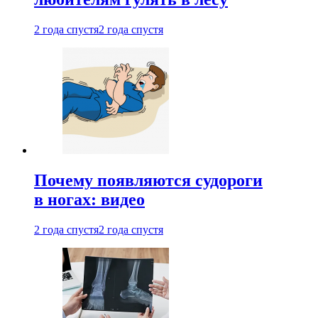
2 года спустя
2 года спустя
Почему появляются судороги
в ногах: видео
2 года спустя
2 года спустя