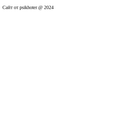
Сайт от psikhoter @ 2024