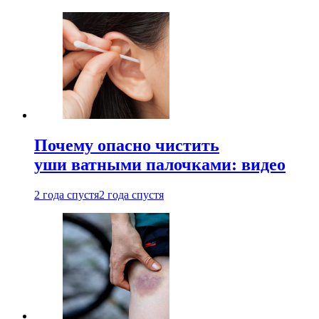
Почему опасно чистить
уши ватными палочками: видео
2 года спустя
2 года спустя