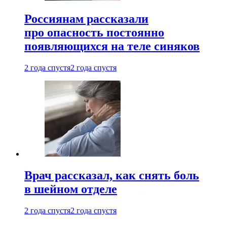
Россиянам рассказали
про опасность постоянно
появляющихся на теле синяков
2 года спустя
2 года спустя
Врач рассказал, как снять боль
в шейном отделе
2 года спустя
2 года спустя