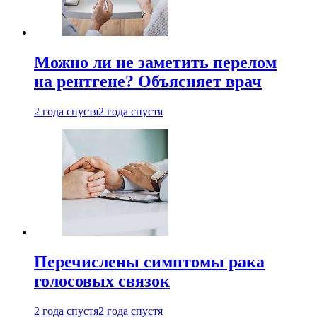
Можно ли не заметить перелом
на рентгене? Объясняет врач
2 года спустя
2 года спустя
Перечислены симптомы рака
голосовых связок
2 года спустя
2 года спустя