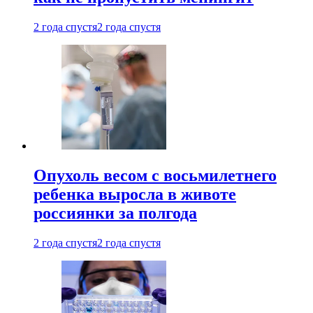
2 года спустя
2 года спустя
Опухоль весом с восьмилетнего
ребенка выросла в животе
россиянки за полгода
2 года спустя
2 года спустя