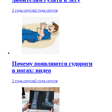
2 года спустя
2 года спустя
Почему появляются судороги
в ногах: видео
2 года спустя
2 года спустя