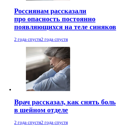
Россиянам рассказали
про опасность постоянно
появляющихся на теле синяков
2 года спустя
2 года спустя
Врач рассказал, как снять боль
в шейном отделе
2 года спустя
2 года спустя