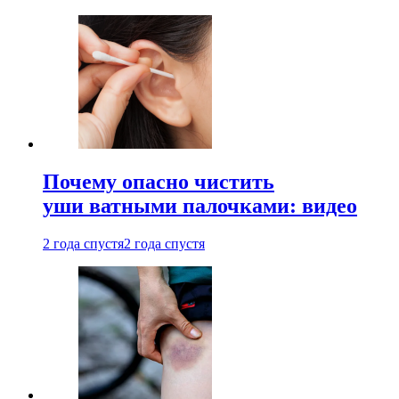
Почему опасно чистить
уши ватными палочками: видео
2 года спустя
2 года спустя