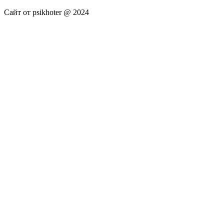
Сайт от psikhoter @ 2024