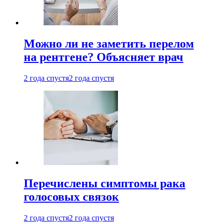
Можно ли не заметить перелом
на рентгене? Объясняет врач
2 года спустя
2 года спустя
Перечислены симптомы рака
голосовых связок
2 года спустя
2 года спустя