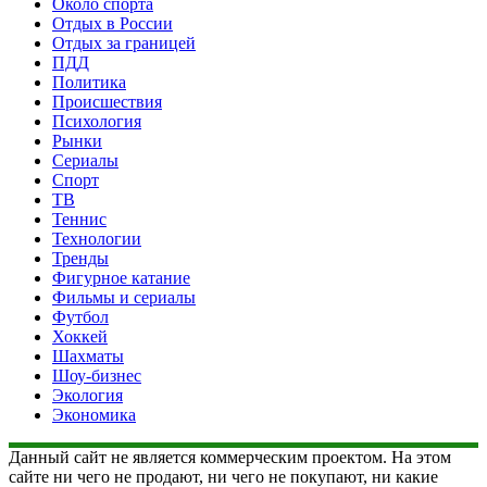
Около спорта
Отдых в России
Отдых за границей
ПДД
Политика
Происшествия
Психология
Рынки
Сериалы
Спорт
ТВ
Теннис
Технологии
Тренды
Фигурное катание
Фильмы и сериалы
Футбол
Хоккей
Шахматы
Шоу-бизнес
Экология
Экономика
Данный сайт не является коммерческим проектом. На этом
сайте ни чего не продают, ни чего не покупают, ни какие