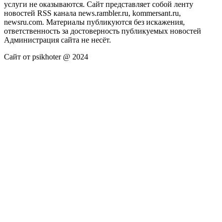
услуги не оказываются. Сайт представляет собой ленту
новостей RSS канала news.rambler.ru, kommersant.ru,
newsru.com. Материалы публикуются без искажения,
ответственность за достоверность публикуемых новостей
Администрация сайта не несёт.
Сайт от psikhoter @ 2024