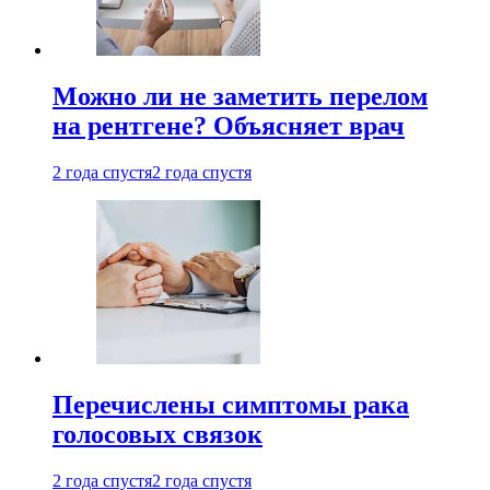
Можно ли не заметить перелом
на рентгене? Объясняет врач
2 года спустя
2 года спустя
Перечислены симптомы рака
голосовых связок
2 года спустя
2 года спустя