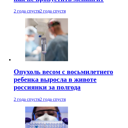
2 года спустя
2 года спустя
Опухоль весом с восьмилетнего
ребенка выросла в животе
россиянки за полгода
2 года спустя
2 года спустя