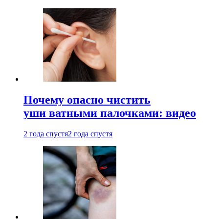
Почему опасно чистить
уши ватными палочками: видео
2 года спустя
2 года спустя