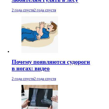
2 года спустя
2 года спустя
Почему появляются судороги
в ногах: видео
2 года спустя
2 года спустя