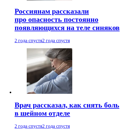
Россиянам рассказали
про опасность постоянно
появляющихся на теле синяков
2 года спустя
2 года спустя
Врач рассказал, как снять боль
в шейном отделе
2 года спустя
2 года спустя