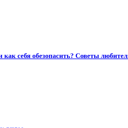
и как себя обезопасить? Советы любител