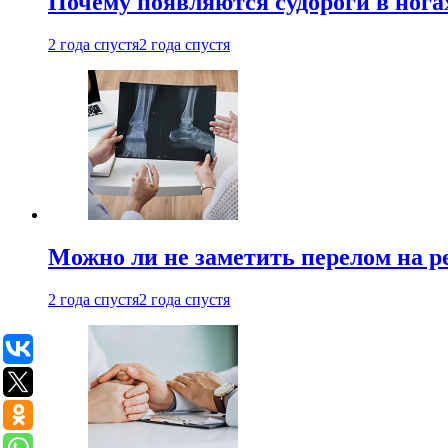
Почему появляются судороги в нога
2 года спустя
2 года спустя
Можно ли не заметить перелом на р
2 года спустя
2 года спустя