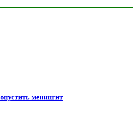
ропустить менингит