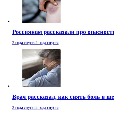
Россиянам рассказали про опасност
2 года спустя
2 года спустя
Врач рассказал, как снять боль в ш
2 года спустя
2 года спустя