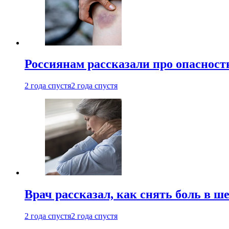
Россиянам рассказали про опасност
2 года спустя
2 года спустя
Врач рассказал, как снять боль в ш
2 года спустя
2 года спустя