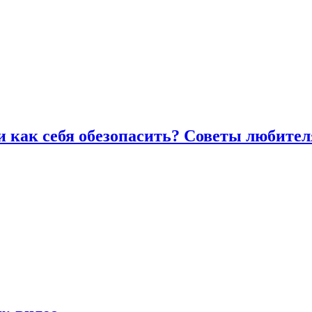
и как себя обезопасить? Советы любител