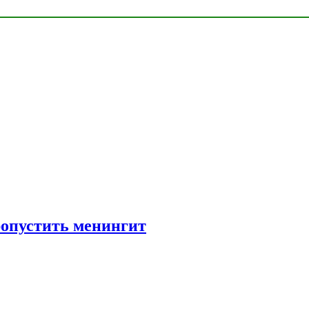
ропустить менингит