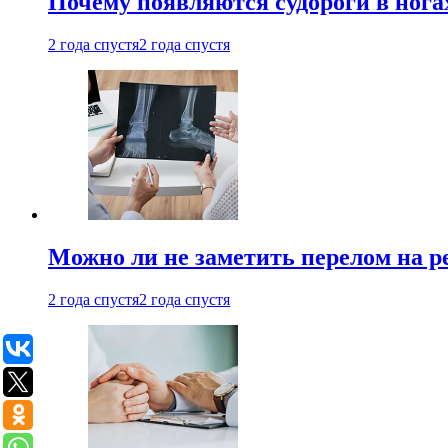
Почему появляются судороги в нога
2 года спустя
2 года спустя
Можно ли не заметить перелом на р
2 года спустя
2 года спустя