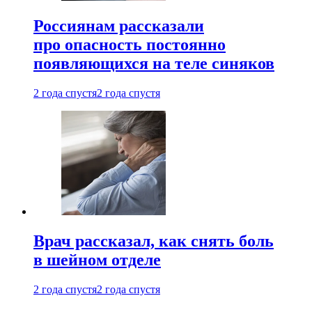
Россиянам рассказали
про опасность постоянно
появляющихся на теле синяков
2 года спустя
2 года спустя
Врач рассказал, как снять боль
в шейном отделе
2 года спустя
2 года спустя