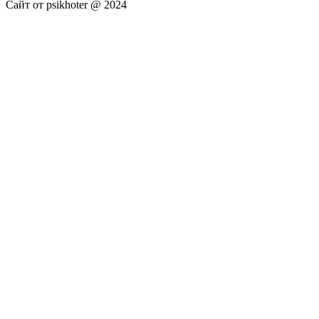
Сайт от psikhoter @ 2024