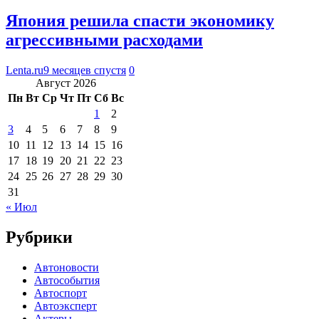
Япония решила спасти экономику
агрессивными расходами
Lenta.ru
9 месяцев спустя
0
Август 2026
Пн
Вт
Ср
Чт
Пт
Сб
Вс
1
2
3
4
5
6
7
8
9
10
11
12
13
14
15
16
17
18
19
20
21
22
23
24
25
26
27
28
29
30
31
« Июл
Рубрики
Автоновости
Автособытия
Автоспорт
Автоэксперт
Актеры