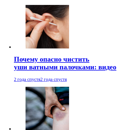
Почему опасно чистить
уши ватными палочками: видео
2 года спустя
2 года спустя