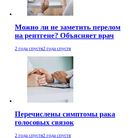
Можно ли не заметить перелом
на рентгене? Объясняет врач
2 года спустя
2 года спустя
Перечислены симптомы рака
голосовых связок
2 года спустя
2 года спустя