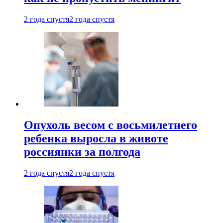
2 года спустя
2 года спустя
Опухоль весом с восьмилетнего
ребенка выросла в животе
россиянки за полгода
2 года спустя
2 года спустя