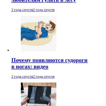
2 года спустя
2 года спустя
Почему появляются судороги
в ногах: видео
2 года спустя
2 года спустя