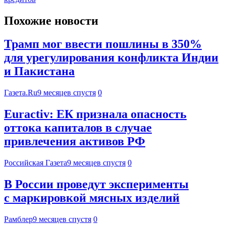
Похожие новости
Трамп мог ввести пошлины в 350%
для урегулирования конфликта Индии
и Пакистана
Газета.Ru
9 месяцев спустя
0
Euractiv: ЕК признала опасность
оттока капиталов в случае
привлечения активов РФ
Российская Газета
9 месяцев спустя
0
В России проведут эксперименты
с маркировкой мясных изделий
Рамблер
9 месяцев спустя
0