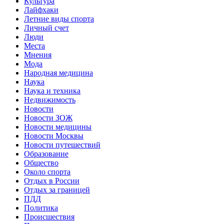
Культура
Лайфхаки
Летние виды спорта
Личный счет
Люди
Места
Мнения
Мода
Народная медицина
Наука
Наука и техника
Недвижимость
Новости
Новости ЗОЖ
Новости медицины
Новости Москвы
Новости путешествий
Образование
Общество
Около спорта
Отдых в России
Отдых за границей
ПДД
Политика
Происшествия