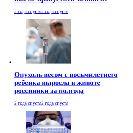
2 года спустя
2 года спустя
Опухоль весом с восьмилетнего
ребенка выросла в животе
россиянки за полгода
2 года спустя
2 года спустя