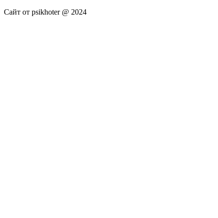
Сайт от psikhoter @ 2024