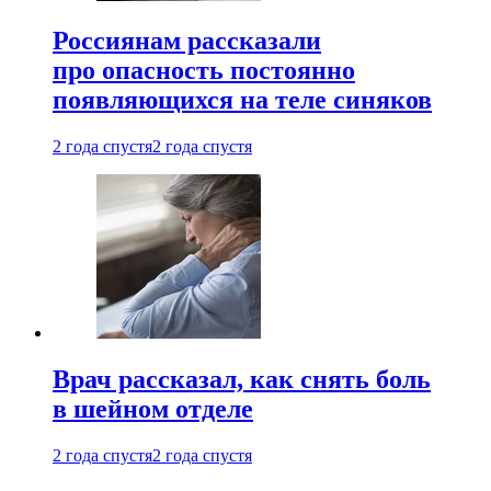
Россиянам рассказали
про опасность постоянно
появляющихся на теле синяков
2 года спустя
2 года спустя
Врач рассказал, как снять боль
в шейном отделе
2 года спустя
2 года спустя