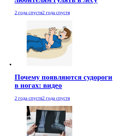
2 года спустя
2 года спустя
Почему появляются судороги
в ногах: видео
2 года спустя
2 года спустя