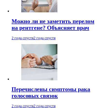
Можно ли не заметить перелом
на рентгене? Объясняет врач
2 года спустя
2 года спустя
Перечислены симптомы рака
голосовых связок
2 года спустя
2 года спустя