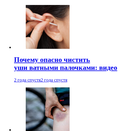
Почему опасно чистить
уши ватными палочками: видео
2 года спустя
2 года спустя