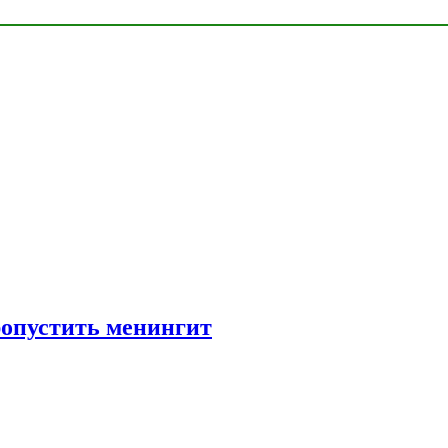
ропустить менингит