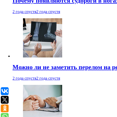
Почему появляются судороги в нога
2 года спустя
2 года спустя
Можно ли не заметить перелом на р
2 года спустя
2 года спустя