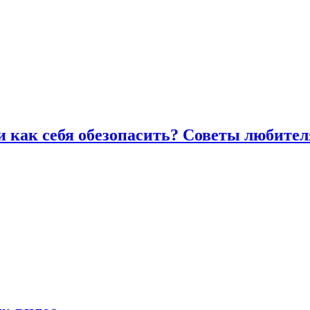
и как себя обезопасить? Советы любител