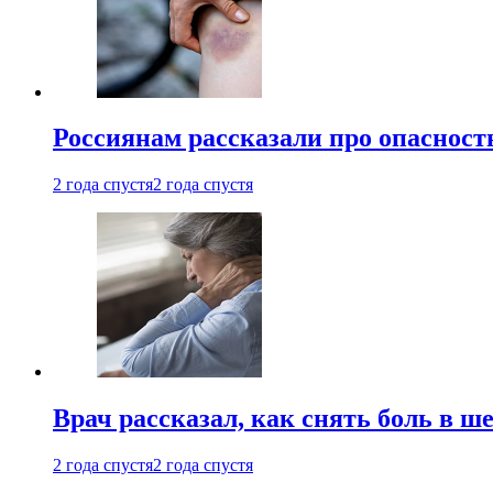
Россиянам рассказали про опасност
2 года спустя
2 года спустя
Врач рассказал, как снять боль в ш
2 года спустя
2 года спустя