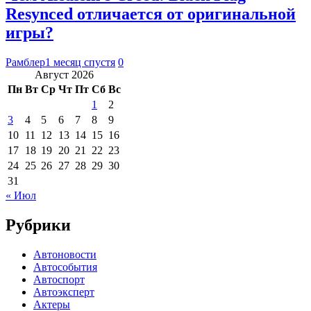
Resynced отличается от оригинальной
игры?
Рамблер
1 месяц спустя
0
Август 2026
Пн
Вт
Ср
Чт
Пт
Сб
Вс
1
2
3
4
5
6
7
8
9
10
11
12
13
14
15
16
17
18
19
20
21
22
23
24
25
26
27
28
29
30
31
« Июл
Рубрики
Автоновости
Автособытия
Автоспорт
Автоэксперт
Актеры