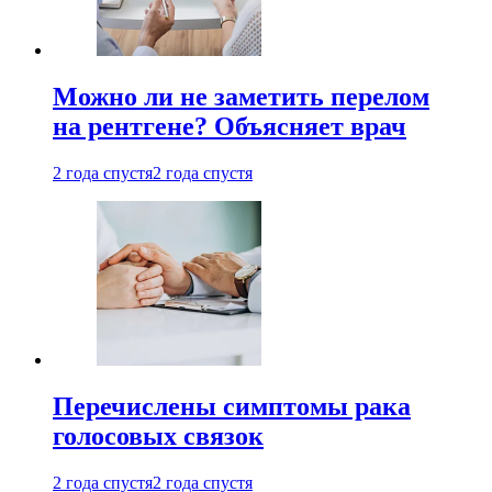
Можно ли не заметить перелом
на рентгене? Объясняет врач
2 года спустя
2 года спустя
Перечислены симптомы рака
голосовых связок
2 года спустя
2 года спустя