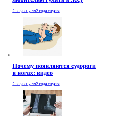
2 года спустя
2 года спустя
Почему появляются судороги
в ногах: видео
2 года спустя
2 года спустя