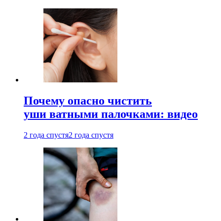
Почему опасно чистить
уши ватными палочками: видео
2 года спустя
2 года спустя