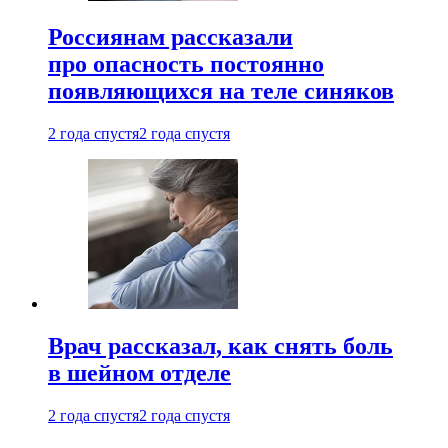
Россиянам рассказали
про опасность постоянно
появляющихся на теле синяков
2 года спустя
2 года спустя
Врач рассказал, как снять боль
в шейном отделе
2 года спустя
2 года спустя