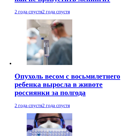
2 года спустя
2 года спустя
Опухоль весом с восьмилетнего
ребенка выросла в животе
россиянки за полгода
2 года спустя
2 года спустя