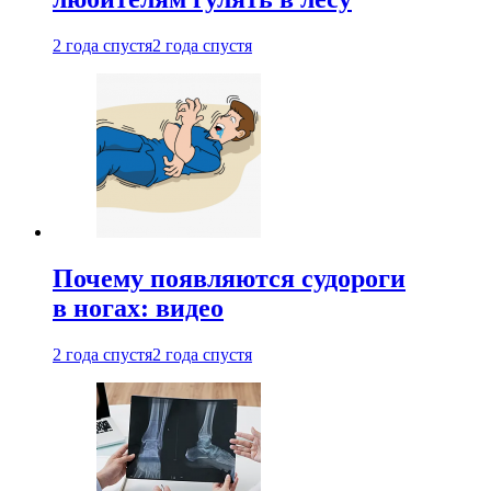
2 года спустя
2 года спустя
Почему появляются судороги
в ногах: видео
2 года спустя
2 года спустя