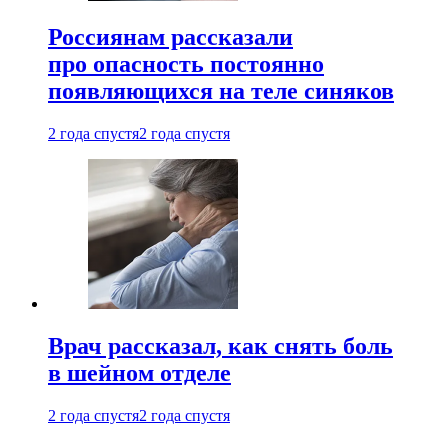
Россиянам рассказали
про опасность постоянно
появляющихся на теле синяков
2 года спустя
2 года спустя
Врач рассказал, как снять боль
в шейном отделе
2 года спустя
2 года спустя