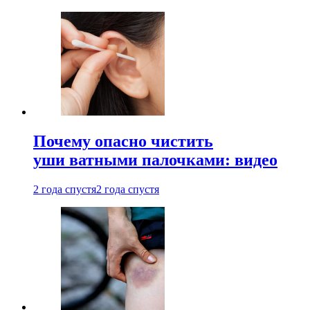
Почему опасно чистить
уши ватными палочками: видео
2 года спустя
2 года спустя