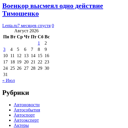
Военкор высмеял одно действие
Тимошенко
Lenta.ru
7 месяцев спустя
0
Август 2026
Пн
Вт
Ср
Чт
Пт
Сб
Вс
1
2
3
4
5
6
7
8
9
10
11
12
13
14
15
16
17
18
19
20
21
22
23
24
25
26
27
28
29
30
31
« Июл
Рубрики
Автоновости
Автособытия
Автоспорт
Автоэксперт
Актеры