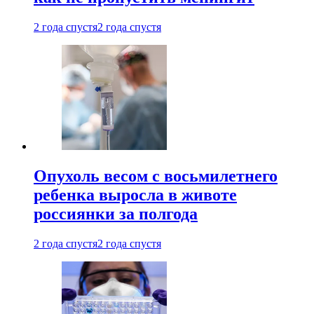
2 года спустя
2 года спустя
Опухоль весом с восьмилетнего
ребенка выросла в животе
россиянки за полгода
2 года спустя
2 года спустя