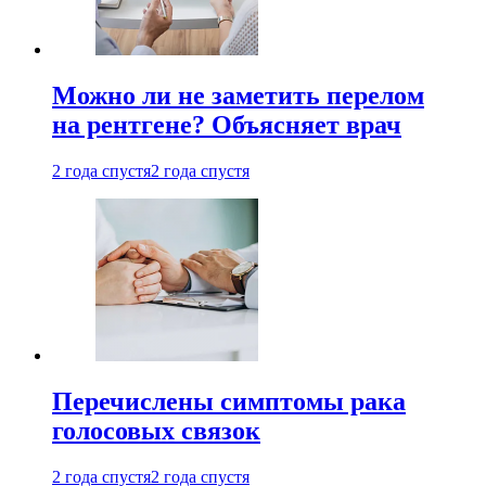
Можно ли не заметить перелом
на рентгене? Объясняет врач
2 года спустя
2 года спустя
Перечислены симптомы рака
голосовых связок
2 года спустя
2 года спустя