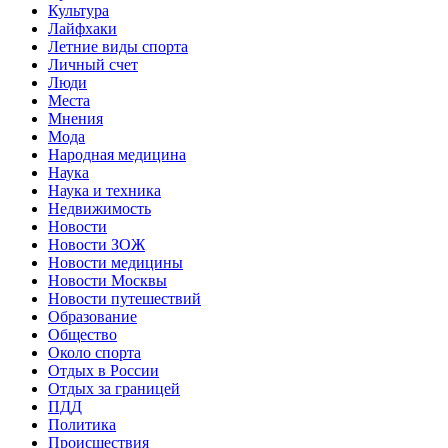
Культура
Лайфхаки
Летние виды спорта
Личный счет
Люди
Места
Мнения
Мода
Народная медицина
Наука
Наука и техника
Недвижимость
Новости
Новости ЗОЖ
Новости медицины
Новости Москвы
Новости путешествий
Образование
Общество
Около спорта
Отдых в России
Отдых за границей
ПДД
Политика
Происшествия