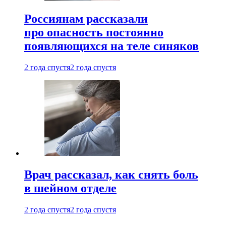
Россиянам рассказали
про опасность постоянно
появляющихся на теле синяков
2 года спустя
2 года спустя
Врач рассказал, как снять боль
в шейном отделе
2 года спустя
2 года спустя