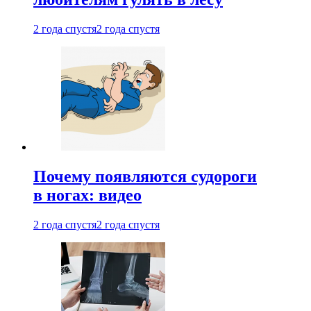
2 года спустя
2 года спустя
Почему появляются судороги
в ногах: видео
2 года спустя
2 года спустя