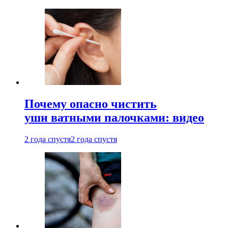
Почему опасно чистить
уши ватными палочками: видео
2 года спустя
2 года спустя