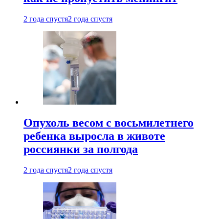
2 года спустя
2 года спустя
Опухоль весом с восьмилетнего
ребенка выросла в животе
россиянки за полгода
2 года спустя
2 года спустя