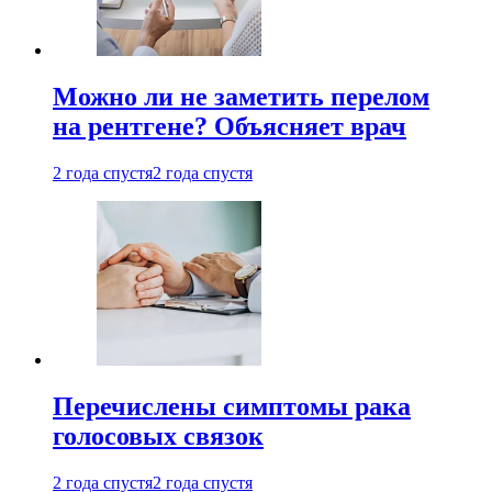
Можно ли не заметить перелом
на рентгене? Объясняет врач
2 года спустя
2 года спустя
Перечислены симптомы рака
голосовых связок
2 года спустя
2 года спустя