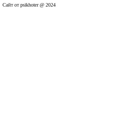
Сайт от psikhoter @ 2024