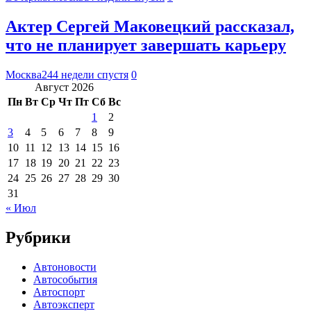
Актер Сергей Маковецкий рассказал,
что не планирует завершать карьеру
Москва24
4 недели спустя
0
Август 2026
Пн
Вт
Ср
Чт
Пт
Сб
Вс
1
2
3
4
5
6
7
8
9
10
11
12
13
14
15
16
17
18
19
20
21
22
23
24
25
26
27
28
29
30
31
« Июл
Рубрики
Автоновости
Автособытия
Автоспорт
Автоэксперт