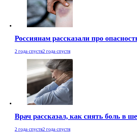
Россиянам рассказали про опасност
2 года спустя
2 года спустя
Врач рассказал, как снять боль в ш
2 года спустя
2 года спустя