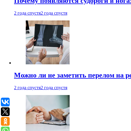
Почему появляются судороги в нога
2 года спустя
2 года спустя
Можно ли не заметить перелом на р
2 года спустя
2 года спустя