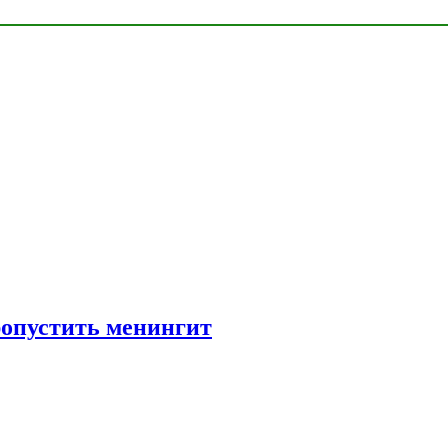
ропустить менингит