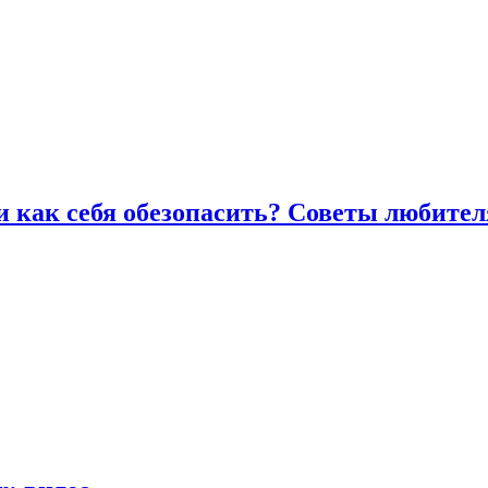
и как себя обезопасить? Советы любител