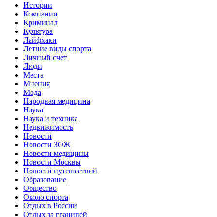
Истории
Компании
Криминал
Культура
Лайфхаки
Летние виды спорта
Личный счет
Люди
Места
Мнения
Мода
Народная медицина
Наука
Наука и техника
Недвижимость
Новости
Новости ЗОЖ
Новости медицины
Новости Москвы
Новости путешествий
Образование
Общество
Около спорта
Отдых в России
Отдых за границей