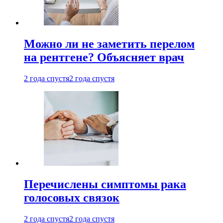
Можно ли не заметить перелом
на рентгене? Объясняет врач
2 года спустя
2 года спустя
Перечислены симптомы рака
голосовых связок
2 года спустя
2 года спустя