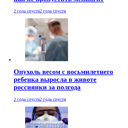
2 года спустя
2 года спустя
Опухоль весом с восьмилетнего
ребенка выросла в животе
россиянки за полгода
2 года спустя
2 года спустя