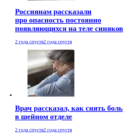
Россиянам рассказали
про опасность постоянно
появляющихся на теле синяков
2 года спустя
2 года спустя
Врач рассказал, как снять боль
в шейном отделе
2 года спустя
2 года спустя