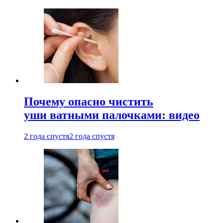
Почему опасно чистить
уши ватными палочками: видео
2 года спустя
2 года спустя