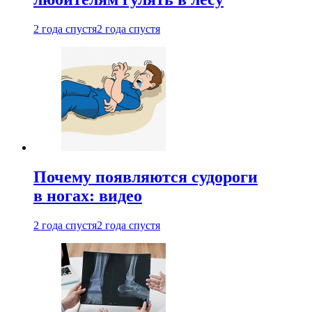
2 года спустя
2 года спустя
Почему появляются судороги
в ногах: видео
2 года спустя
2 года спустя