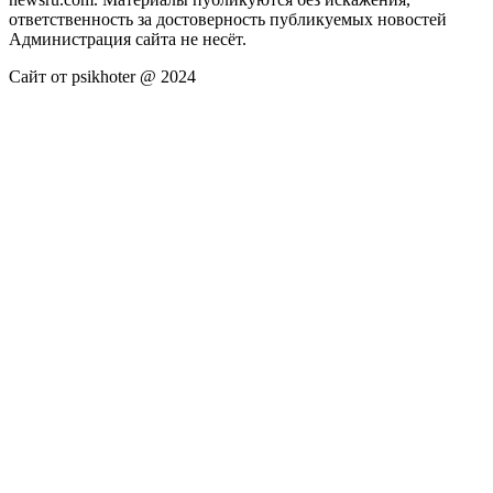
ответственность за достоверность публикуемых новостей
Администрация сайта не несёт.
Сайт от psikhoter @ 2024