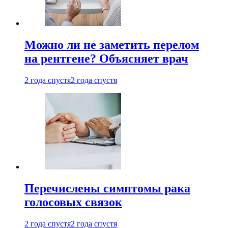
Можно ли не заметить перелом
на рентгене? Объясняет врач
2 года спустя
2 года спустя
Перечислены симптомы рака
голосовых связок
2 года спустя
2 года спустя