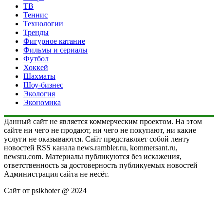
ТВ
Теннис
Технологии
Тренды
Фигурное катание
Фильмы и сериалы
Футбол
Хоккей
Шахматы
Шоу-бизнес
Экология
Экономика
Данный сайт не является коммерческим проектом. На этом
сайте ни чего не продают, ни чего не покупают, ни какие
услуги не оказываются. Сайт представляет собой ленту
новостей RSS канала news.rambler.ru, kommersant.ru,
newsru.com. Материалы публикуются без искажения,
ответственность за достоверность публикуемых новостей
Администрация сайта не несёт.
Сайт от psikhoter @ 2024