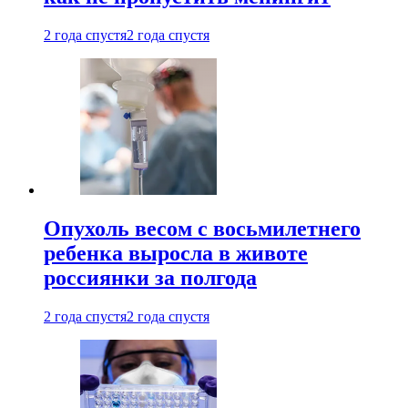
2 года спустя
2 года спустя
Опухоль весом с восьмилетнего
ребенка выросла в животе
россиянки за полгода
2 года спустя
2 года спустя