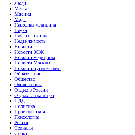
Люди
Места
Мнения
Мода
Народная медицина
Наука
Наука и техника
Недвижимость
Новости
Новости ЗОЖ
Новости медицины
Новости Москвы
Новости путешествий
Образование
Общество
Около спорта
Отдых в России
Отдых за границей
ПДД
Политика
Происшествия
Психология
Рынки
Сериалы
Спорт