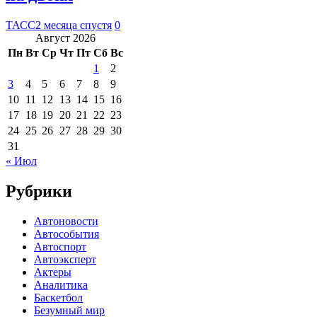
ТАСС
2 месяца спустя
0
Август 2026
Пн
Вт
Ср
Чт
Пт
Сб
Вс
1
2
3
4
5
6
7
8
9
10
11
12
13
14
15
16
17
18
19
20
21
22
23
24
25
26
27
28
29
30
31
« Июл
Рубрики
Автоновости
Автособытия
Автоспорт
Автоэксперт
Актеры
Аналитика
Баскетбол
Безумный мир