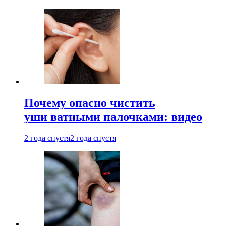
Почему опасно чистить
уши ватными палочками: видео
2 года спустя
2 года спустя