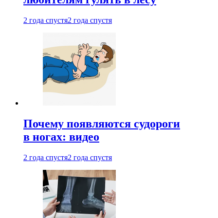
2 года спустя
2 года спустя
Почему появляются судороги
в ногах: видео
2 года спустя
2 года спустя