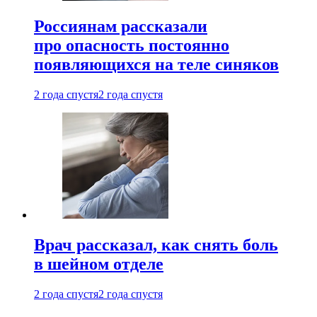
Россиянам рассказали
про опасность постоянно
появляющихся на теле синяков
2 года спустя
2 года спустя
Врач рассказал, как снять боль
в шейном отделе
2 года спустя
2 года спустя