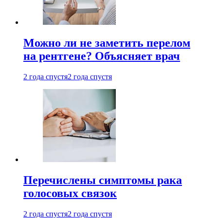
Можно ли не заметить перелом
на рентгене? Объясняет врач
2 года спустя
2 года спустя
Перечислены симптомы рака
голосовых связок
2 года спустя
2 года спустя