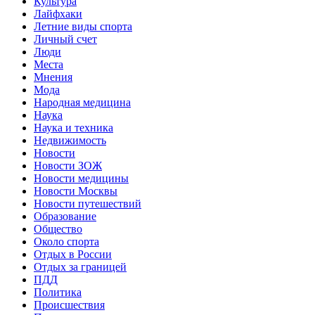
Культура
Лайфхаки
Летние виды спорта
Личный счет
Люди
Места
Мнения
Мода
Народная медицина
Наука
Наука и техника
Недвижимость
Новости
Новости ЗОЖ
Новости медицины
Новости Москвы
Новости путешествий
Образование
Общество
Около спорта
Отдых в России
Отдых за границей
ПДД
Политика
Происшествия