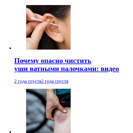
Почему опасно чистить
уши ватными палочками: видео
2 года спустя
2 года спустя