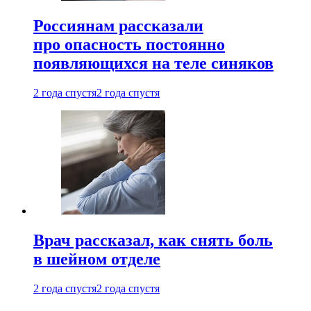
Россиянам рассказали
про опасность постоянно
появляющихся на теле синяков
2 года спустя
2 года спустя
Врач рассказал, как снять боль
в шейном отделе
2 года спустя
2 года спустя