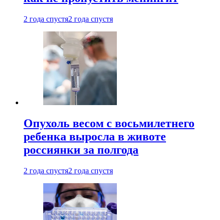
2 года спустя
2 года спустя
Опухоль весом с восьмилетнего
ребенка выросла в животе
россиянки за полгода
2 года спустя
2 года спустя