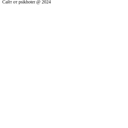
Сайт от psikhoter @ 2024