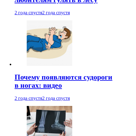
2 года спустя
2 года спустя
Почему появляются судороги
в ногах: видео
2 года спустя
2 года спустя