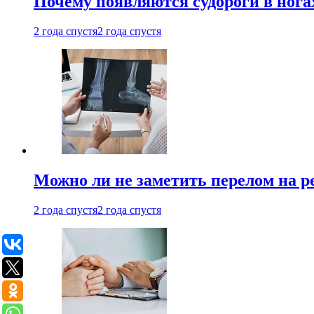
Почему появляются судороги в нога
2 года спустя
2 года спустя
Можно ли не заметить перелом на р
2 года спустя
2 года спустя