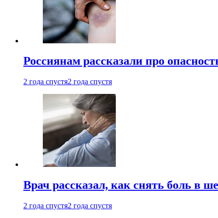
Россиянам рассказали про опасност
2 года спустя
2 года спустя
Врач рассказал, как снять боль в ш
2 года спустя
2 года спустя