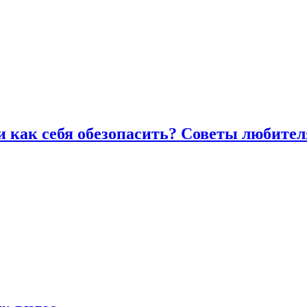
и как себя обезопасить? Советы любител