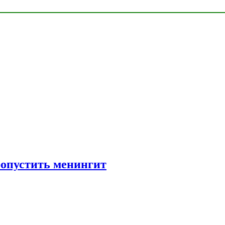
ропустить менингит