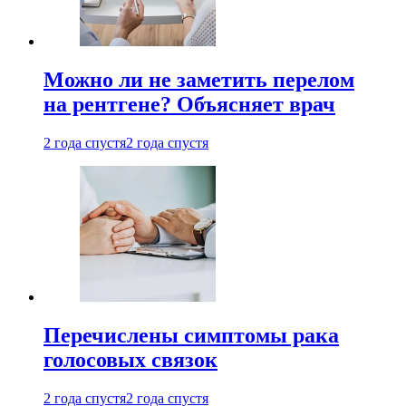
Можно ли не заметить перелом
на рентгене? Объясняет врач
2 года спустя
2 года спустя
Перечислены симптомы рака
голосовых связок
2 года спустя
2 года спустя