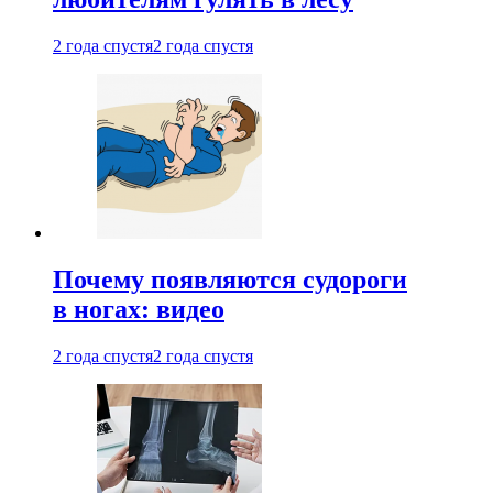
2 года спустя
2 года спустя
Почему появляются судороги
в ногах: видео
2 года спустя
2 года спустя