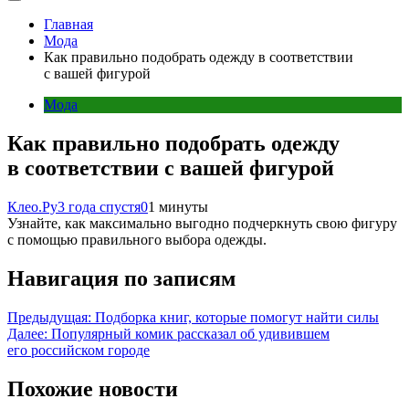
Главная
Мода
Как правильно подобрать одежду в соответствии
с вашей фигурой
Мода
Как правильно подобрать одежду
в соответствии с вашей фигурой
Клео.Ру
3 года спустя
0
1 минуты
Узнайте, как максимально выгодно подчеркнуть свою фигуру
с помощью правильного выбора одежды.
Навигация по записям
Предыдущая:
Подборка книг, которые помогут найти силы
Далее:
Популярный комик рассказал об удивившем
его российском городе
Похожие новости