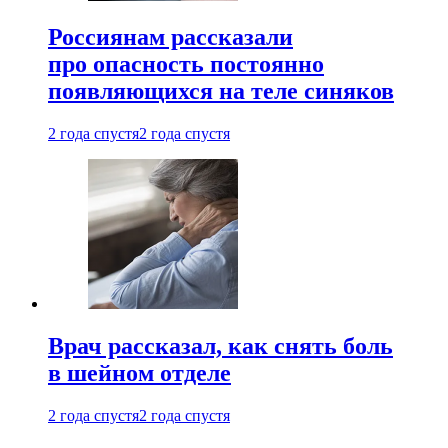
Россиянам рассказали
про опасность постоянно
появляющихся на теле синяков
2 года спустя
2 года спустя
Врач рассказал, как снять боль
в шейном отделе
2 года спустя
2 года спустя