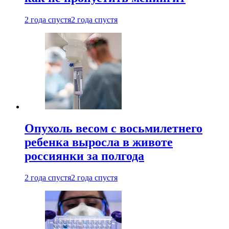
2 года спустя
2 года спустя
Опухоль весом с восьмилетнего
ребенка выросла в животе
россиянки за полгода
2 года спустя
2 года спустя