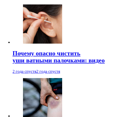
Почему опасно чистить
уши ватными палочками: видео
2 года спустя
2 года спустя