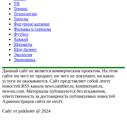
ТВ
Теннис
Технологии
Тренды
Фигурное катание
Фильмы и сериалы
Футбол
Хоккей
Шахматы
Шоу-бизнес
Экология
Экономика
Данный сайт не является коммерческим проектом. На этом
сайте ни чего не продают, ни чего не покупают, ни какие
услуги не оказываются. Сайт представляет собой ленту
новостей RSS канала news.rambler.ru, kommersant.ru,
newsru.com. Материалы публикуются без искажения,
ответственность за достоверность публикуемых новостей
Администрация сайта не несёт.
Сайт от psikhoter @ 2024