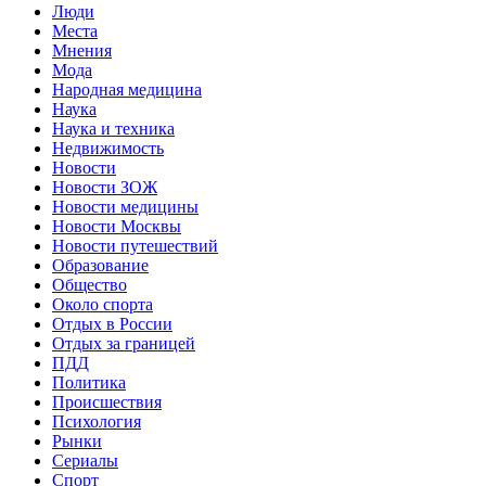
Люди
Места
Мнения
Мода
Народная медицина
Наука
Наука и техника
Недвижимость
Новости
Новости ЗОЖ
Новости медицины
Новости Москвы
Новости путешествий
Образование
Общество
Около спорта
Отдых в России
Отдых за границей
ПДД
Политика
Происшествия
Психология
Рынки
Сериалы
Спорт