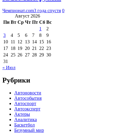
Чемпионат.com
3 года спустя
0
Август 2026
Пн
Вт
Ср
Чт
Пт
Сб
Вс
1
2
3
4
5
6
7
8
9
10
11
12
13
14
15
16
17
18
19
20
21
22
23
24
25
26
27
28
29
30
31
« Июл
Рубрики
Автоновости
Автособытия
Автоспорт
Автоэксперт
Актеры
Аналитика
Баскетбол
Безумный мир