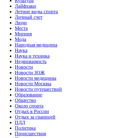
Культура
Лайфхаки
Летние виды спорта
Личный счет
Люди
Места
Мнения
Мода
Народная медицина
Наука
Наука и техника
Недвижимость
Новости
Новости ЗОЖ
Новости медицины
Новости Москвы
Новости путешествий
Образование
Общество
Около спорта
Отдых в России
Отдых за границей
ПДД
Политика
Происшествия