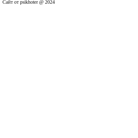
Сайт от psikhoter @ 2024