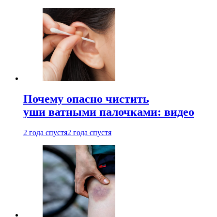
Почему опасно чистить
уши ватными палочками: видео
2 года спустя
2 года спустя