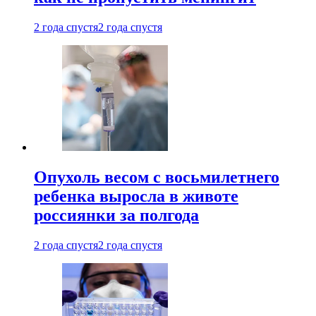
2 года спустя
2 года спустя
Опухоль весом с восьмилетнего
ребенка выросла в животе
россиянки за полгода
2 года спустя
2 года спустя