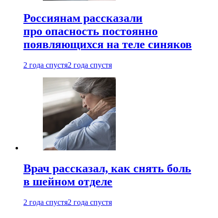
Россиянам рассказали
про опасность постоянно
появляющихся на теле синяков
2 года спустя
2 года спустя
Врач рассказал, как снять боль
в шейном отделе
2 года спустя
2 года спустя