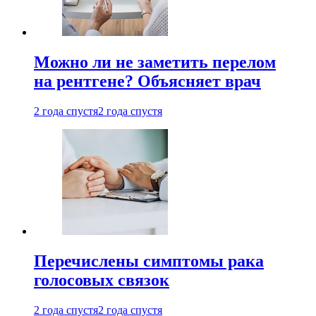
Можно ли не заметить перелом
на рентгене? Объясняет врач
2 года спустя
2 года спустя
Перечислены симптомы рака
голосовых связок
2 года спустя
2 года спустя