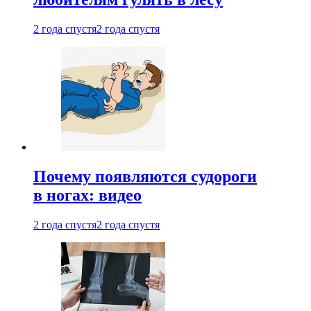
2 года спустя
2 года спустя
Почему появляются судороги
в ногах: видео
2 года спустя
2 года спустя