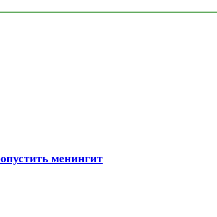
ропустить менингит