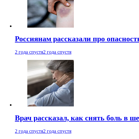
Россиянам рассказали про опасност
2 года спустя
2 года спустя
Врач рассказал, как снять боль в ш
2 года спустя
2 года спустя