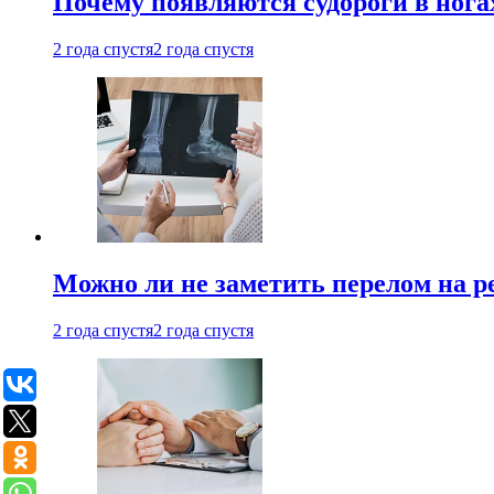
Почему появляются судороги в нога
2 года спустя
2 года спустя
Можно ли не заметить перелом на р
2 года спустя
2 года спустя