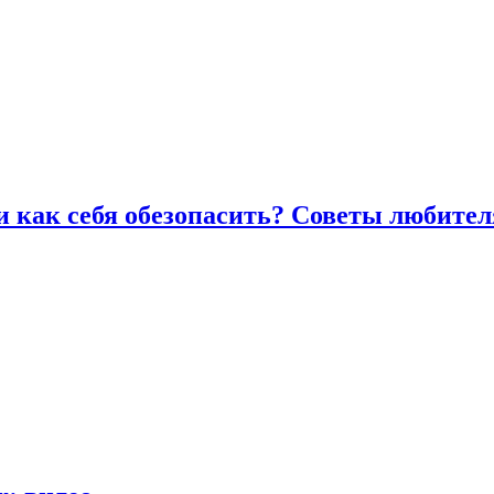
и как себя обезопасить? Советы любител