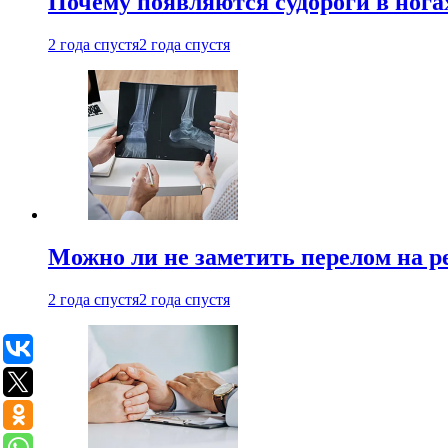
Почему появляются судороги в нога
2 года спустя
2 года спустя
Можно ли не заметить перелом на р
2 года спустя
2 года спустя