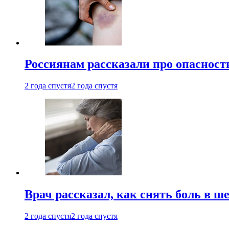
Россиянам рассказали про опасност
2 года спустя
2 года спустя
Врач рассказал, как снять боль в ш
2 года спустя
2 года спустя