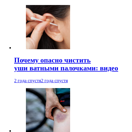
Почему опасно чистить
уши ватными палочками: видео
2 года спустя
2 года спустя