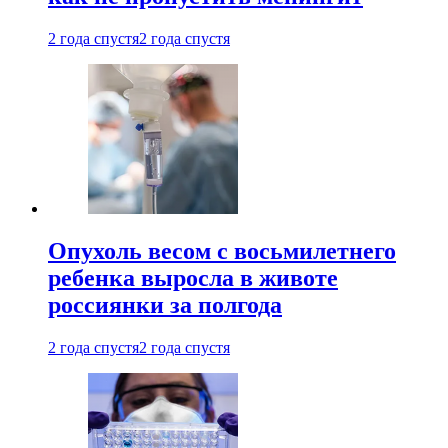
2 года спустя
2 года спустя
Опухоль весом с восьмилетнего
ребенка выросла в животе
россиянки за полгода
2 года спустя
2 года спустя