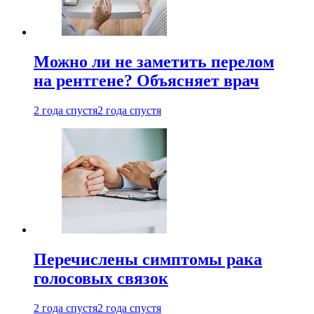
Можно ли не заметить перелом
на рентгене? Объясняет врач
2 года спустя
2 года спустя
Перечислены симптомы рака
голосовых связок
2 года спустя
2 года спустя