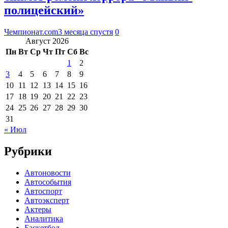
полицейский»
Чемпионат.com
3 месяца спустя
0
Август 2026
Пн
Вт
Ср
Чт
Пт
Сб
Вс
1
2
3
4
5
6
7
8
9
10
11
12
13
14
15
16
17
18
19
20
21
22
23
24
25
26
27
28
29
30
31
« Июл
Рубрики
Автоновости
Автособытия
Автоспорт
Автоэксперт
Актеры
Аналитика
Баскетбол