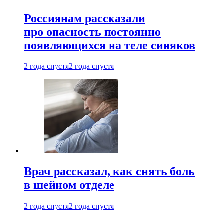
Россиянам рассказали
про опасность постоянно
появляющихся на теле синяков
2 года спустя
2 года спустя
Врач рассказал, как снять боль
в шейном отделе
2 года спустя
2 года спустя