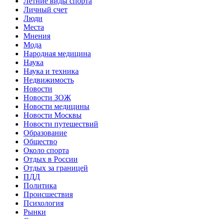
Летние виды спорта
Личный счет
Люди
Места
Мнения
Мода
Народная медицина
Наука
Наука и техника
Недвижимость
Новости
Новости ЗОЖ
Новости медицины
Новости Москвы
Новости путешествий
Образование
Общество
Около спорта
Отдых в России
Отдых за границей
ПДД
Политика
Происшествия
Психология
Рынки