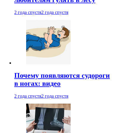
2 года спустя
2 года спустя
Почему появляются судороги
в ногах: видео
2 года спустя
2 года спустя