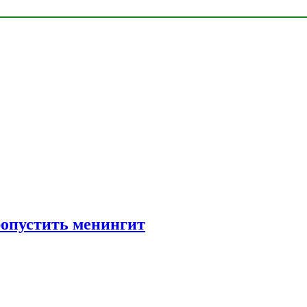
ропустить менингит