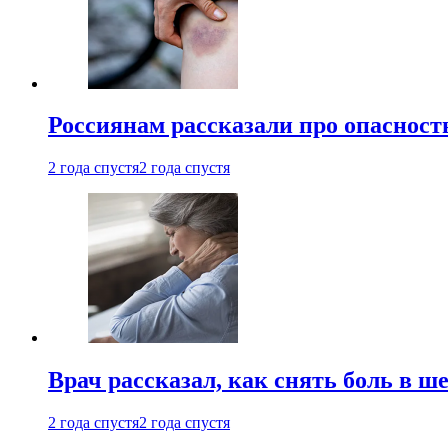
Россиянам рассказали про опасност
2 года спустя
2 года спустя
Врач рассказал, как снять боль в ш
2 года спустя
2 года спустя