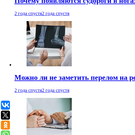
Почему появляются судороги в нога
2 года спустя
2 года спустя
Можно ли не заметить перелом на р
2 года спустя
2 года спустя