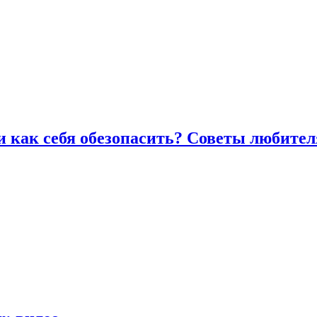
и как себя обезопасить? Советы любител